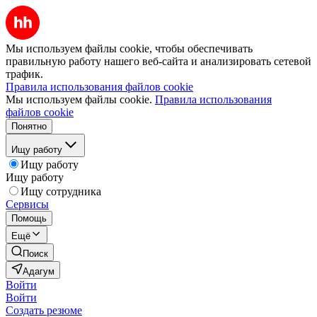
Мы используем файлы cookie, чтобы обеспечивать
правильную работу нашего веб-сайта и анализировать сетевой
трафик.
Правила использования файлов cookie
Мы используем файлы cookie.
Правила использования
файлов cookie
Понятно
Ищу работу
Ищу работу
Ищу работу
Ищу сотрудника
Сервисы
Помощь
Ещё
Поиск
Адагум
Войти
Войти
Создать резюме