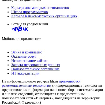
Карьера для молодых специалистов
Школа программистов
Карьера в некоммерческих организациях
Боты для уведомлений
Мобильное приложение
Этика и комплаенс
Оказание услуг
Использование сайтов
Защита персональных данных
Пользовательское соглашение
ИТ аккредитация
На информационном ресурсе hh.ru
применяются
рекомендательные технологии
(информационные технологии
предоставления информации на основе сбора, систематизации
и анализа сведений, относящихся к предпочтениям
пользователей сети «Интернет», находящихся на территории
Российской Федерации)