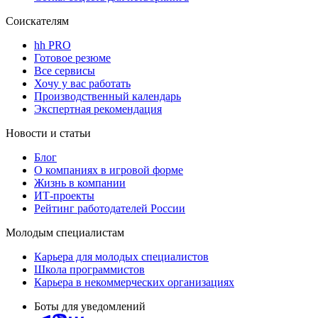
Соискателям
hh PRO
Готовое резюме
Все сервисы
Хочу у вас работать
Производственный календарь
Экспертная рекомендация
Новости и статьи
Блог
О компаниях в игровой форме
Жизнь в компании
ИТ-проекты
Рейтинг работодателей России
Молодым специалистам
Карьера для молодых специалистов
Школа программистов
Карьера в некоммерческих организациях
Боты для уведомлений