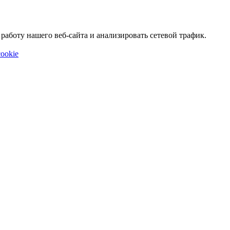
аботу нашего веб-сайта и анализировать сетевой трафик.
ookie