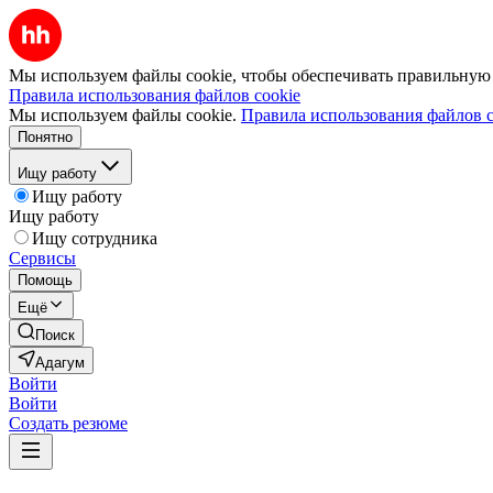
Мы используем файлы cookie, чтобы обеспечивать правильную р
Правила использования файлов cookie
Мы используем файлы cookie.
Правила использования файлов c
Понятно
Ищу работу
Ищу работу
Ищу работу
Ищу сотрудника
Сервисы
Помощь
Ещё
Поиск
Адагум
Войти
Войти
Создать резюме