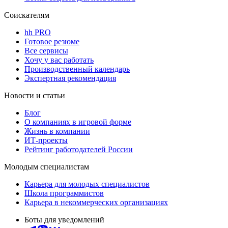
Соискателям
hh PRO
Готовое резюме
Все сервисы
Хочу у вас работать
Производственный календарь
Экспертная рекомендация
Новости и статьи
Блог
О компаниях в игровой форме
Жизнь в компании
ИТ-проекты
Рейтинг работодателей России
Молодым специалистам
Карьера для молодых специалистов
Школа программистов
Карьера в некоммерческих организациях
Боты для уведомлений