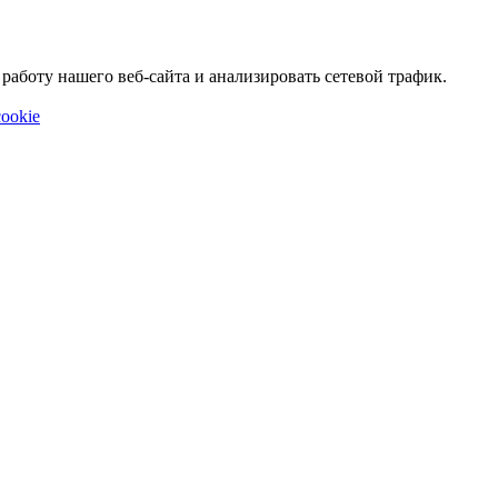
аботу нашего веб-сайта и анализировать сетевой трафик.
ookie