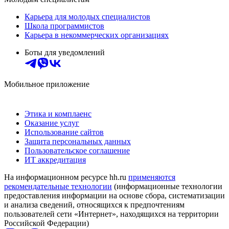
Карьера для молодых специалистов
Школа программистов
Карьера в некоммерческих организациях
Боты для уведомлений
Мобильное приложение
Этика и комплаенс
Оказание услуг
Использование сайтов
Защита персональных данных
Пользовательское соглашение
ИТ аккредитация
На информационном ресурсе hh.ru
применяются
рекомендательные технологии
(информационные технологии
предоставления информации на основе сбора, систематизации
и анализа сведений, относящихся к предпочтениям
пользователей сети «Интернет», находящихся на территории
Российской Федерации)