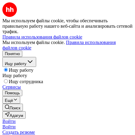
Мы используем файлы cookie, чтобы обеспечивать
правильную работу нашего веб-сайта и анализировать сетевой
трафик.
Правила использования файлов cookie
Мы используем файлы cookie.
Правила использования
файлов cookie
Понятно
Ищу работу
Ищу работу
Ищу работу
Ищу сотрудника
Сервисы
Помощь
Ещё
Поиск
Адагум
Войти
Войти
Создать резюме