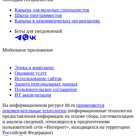
Карьера для молодых специалистов
Школа программистов
Карьера в некоммерческих организациях
Боты для уведомлений
Мобильное приложение
Этика и комплаенс
Оказание услуг
Использование сайтов
Защита персональных данных
Пользовательское соглашение
ИТ аккредитация
На информационном ресурсе hh.ru
применяются
рекомендательные технологии
(информационные технологии
предоставления информации на основе сбора, систематизации
и анализа сведений, относящихся к предпочтениям
пользователей сети «Интернет», находящихся на территории
Российской Федерации)