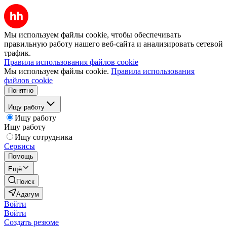
Мы используем файлы cookie, чтобы обеспечивать
правильную работу нашего веб-сайта и анализировать сетевой
трафик.
Правила использования файлов cookie
Мы используем файлы cookie.
Правила использования
файлов cookie
Понятно
Ищу работу
Ищу работу
Ищу работу
Ищу сотрудника
Сервисы
Помощь
Ещё
Поиск
Адагум
Войти
Войти
Создать резюме