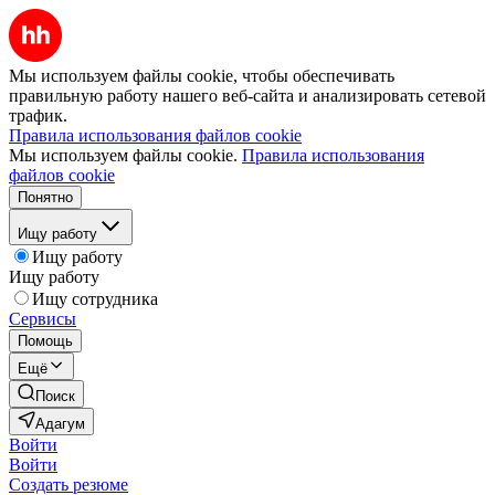
Мы используем файлы cookie, чтобы обеспечивать
правильную работу нашего веб-сайта и анализировать сетевой
трафик.
Правила использования файлов cookie
Мы используем файлы cookie.
Правила использования
файлов cookie
Понятно
Ищу работу
Ищу работу
Ищу работу
Ищу сотрудника
Сервисы
Помощь
Ещё
Поиск
Адагум
Войти
Войти
Создать резюме