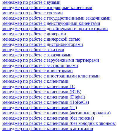
менеджер по работе с вузами
менеджер по работе с входящими клиентами
менеджер по работе с гостями
менеджер по работе с государственными заказчиками
менеджер по работе с действующими клиентами
менеджер по работе с дизайнерами и архитекторами
менеджер по работе с дилерами
менеджер по работе с дилерской сетью
менеджер по работе с дистрибьюторами
менеджер по работе с заказами
менеджер по работе с заказчиками
менеджер по работе с зарубежными партнерами
менеджер по работе с застройщиками
менеджер по работе с инвесторами
менеджер по работе с иностранными клиентами
менеджер по работе с клиентами
менеджер по работе с клиентами 1С
менеджер по работе с клиентами (B2B)
менеджер по работе с клиентами (Digital)
менеджер по работе с клиентами (HoReCa)
менеджер по работе с клиентами (IT)
менеджер по работе с клиентами (активные продажи)
менеджер по работе с клиентами (без поиска)
менеджер по работе с клиентами (без холодных звонков)
менеджер по работе с клиентами в автосалон