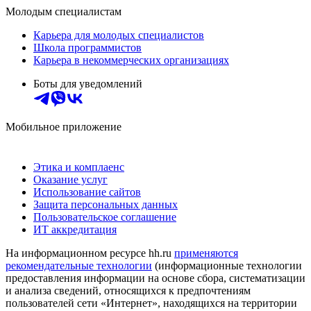
Молодым специалистам
Карьера для молодых специалистов
Школа программистов
Карьера в некоммерческих организациях
Боты для уведомлений
Мобильное приложение
Этика и комплаенс
Оказание услуг
Использование сайтов
Защита персональных данных
Пользовательское соглашение
ИТ аккредитация
На информационном ресурсе hh.ru
применяются
рекомендательные технологии
(информационные технологии
предоставления информации на основе сбора, систематизации
и анализа сведений, относящихся к предпочтениям
пользователей сети «Интернет», находящихся на территории