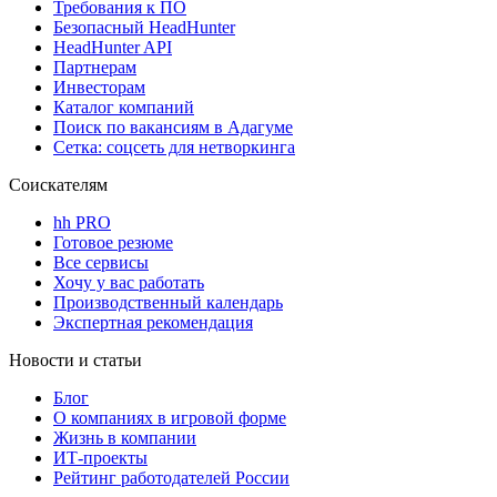
Требования к ПО
Безопасный HeadHunter
HeadHunter API
Партнерам
Инвесторам
Каталог компаний
Поиск по вакансиям в Адагуме
Сетка: соцсеть для нетворкинга
Соискателям
hh PRO
Готовое резюме
Все сервисы
Хочу у вас работать
Производственный календарь
Экспертная рекомендация
Новости и статьи
Блог
О компаниях в игровой форме
Жизнь в компании
ИТ-проекты
Рейтинг работодателей России