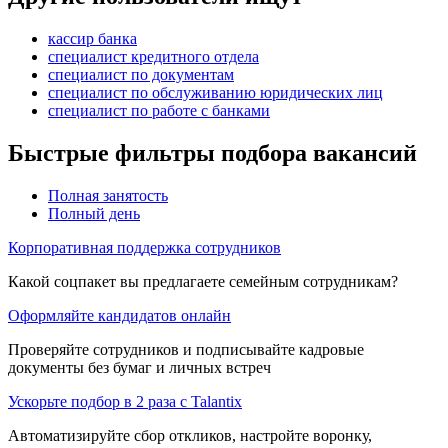
кассир банка
специалист кредитного отдела
специалист по документам
специалист по обслуживанию юридических лиц
специалист по работе с банками
Быстрые фильтры подбора вакансий
Полная занятость
Полный день
Корпоративная поддержка сотрудников
Какой соцпакет вы предлагаете семейным сотрудникам?
Оформляйте кандидатов онлайн
Проверяйте сотрудников и подписывайте кадровые
документы без бумаг и личных встреч
Ускорьте подбор в 2 раза с Talantix
Автоматизируйте сбор откликов, настройте воронку,