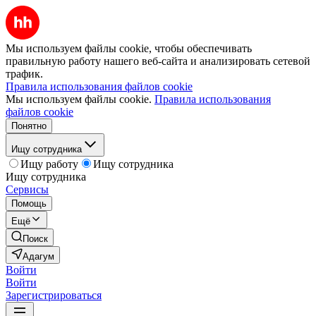
Мы используем файлы cookie, чтобы обеспечивать
правильную работу нашего веб-сайта и анализировать сетевой
трафик.
Правила использования файлов cookie
Мы используем файлы cookie.
Правила использования
файлов cookie
Понятно
Ищу сотрудника
Ищу работу
Ищу сотрудника
Ищу сотрудника
Сервисы
Помощь
Ещё
Поиск
Адагум
Войти
Войти
Зарегистрироваться