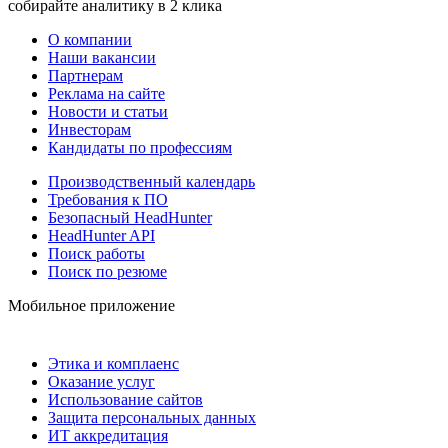
собирайте аналитику в 2 клика
О компании
Наши вакансии
Партнерам
Реклама на сайте
Новости и статьи
Инвесторам
Кандидаты по профессиям
Производственный календарь
Требования к ПО
Безопасный HeadHunter
HeadHunter API
Поиск работы
Поиск по резюме
Мобильное приложение
Этика и комплаенс
Оказание услуг
Использование сайтов
Защита персональных данных
ИТ аккредитация