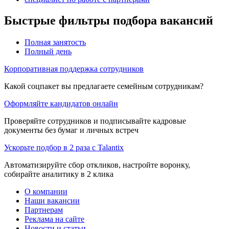
Быстрые фильтры подбора вакансий
Полная занятость
Полный день
Корпоративная поддержка сотрудников
Какой соцпакет вы предлагаете семейным сотрудникам?
Оформляйте кандидатов онлайн
Проверяйте сотрудников и подписывайте кадровые
документы без бумаг и личных встреч
Ускорьте подбор в 2 раза с Talantix
Автоматизируйте сбор откликов, настройте воронку,
собирайте аналитику в 2 клика
О компании
Наши вакансии
Партнерам
Реклама на сайте
Новости и статьи