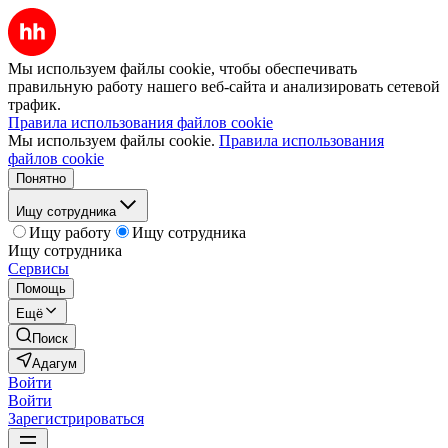
Мы используем файлы cookie, чтобы обеспечивать
правильную работу нашего веб-сайта и анализировать сетевой
трафик.
Правила использования файлов cookie
Мы используем файлы cookie.
Правила использования
файлов cookie
Понятно
Ищу сотрудника
Ищу работу
Ищу сотрудника
Ищу сотрудника
Сервисы
Помощь
Ещё
Поиск
Адагум
Войти
Войти
Зарегистрироваться