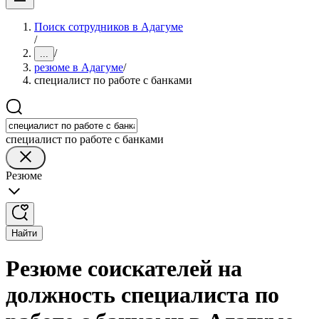
Поиск сотрудников в Адагуме
/
/
...
резюме в Адагуме
/
специалист по работе с банками
специалист по работе с банками
Резюме
Найти
Резюме соискателей на
должность специалиста по