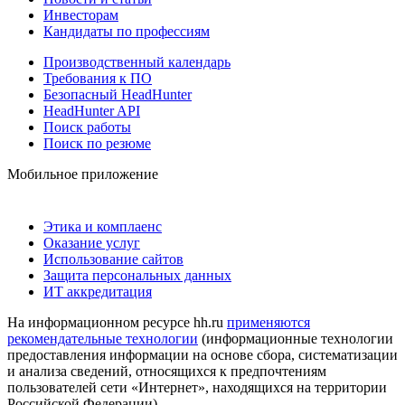
Инвесторам
Кандидаты по профессиям
Производственный календарь
Требования к ПО
Безопасный HeadHunter
HeadHunter API
Поиск работы
Поиск по резюме
Мобильное приложение
Этика и комплаенс
Оказание услуг
Использование сайтов
Защита персональных данных
ИТ аккредитация
На информационном ресурсе hh.ru
применяются
рекомендательные технологии
(информационные технологии
предоставления информации на основе сбора, систематизации
и анализа сведений, относящихся к предпочтениям
пользователей сети «Интернет», находящихся на территории
Российской Федерации)