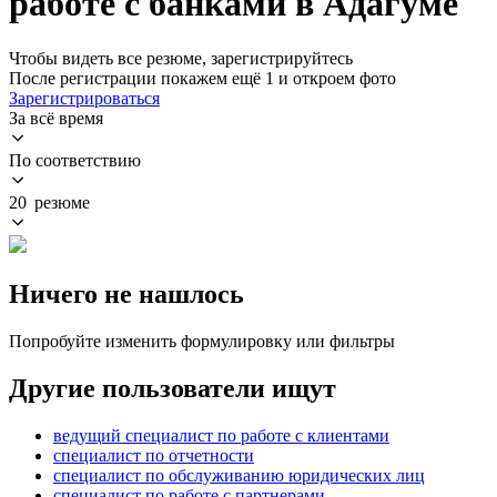
работе с банками в Адагуме
Чтобы видеть все резюме, зарегистрируйтесь
После регистрации покажем ещё 1 и откроем фото
Зарегистрироваться
За всё время
По соответствию
20 резюме
Ничего не нашлось
Попробуйте изменить формулировку или фильтры
Другие пользователи ищут
ведущий специалист по работе с клиентами
специалист по отчетности
специалист по обслуживанию юридических лиц
специалист по работе с партнерами