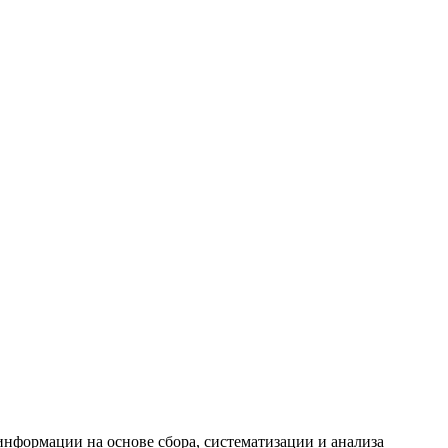
формации на основе сбора, систематизации и анализа