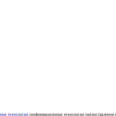
ные технологии
(информационные технологии предоставления ин