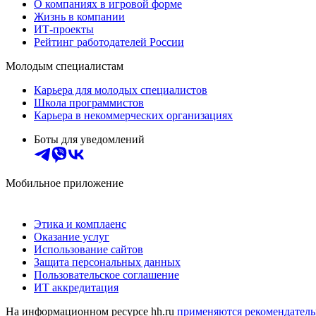
О компаниях в игровой форме
Жизнь в компании
ИТ-проекты
Рейтинг работодателей России
Молодым специалистам
Карьера для молодых специалистов
Школа программистов
Карьера в некоммерческих организациях
Боты для уведомлений
Мобильное приложение
Этика и комплаенс
Оказание услуг
Использование сайтов
Защита персональных данных
Пользовательское соглашение
ИТ аккредитация
На информационном ресурсе hh.ru
применяются рекомендатель