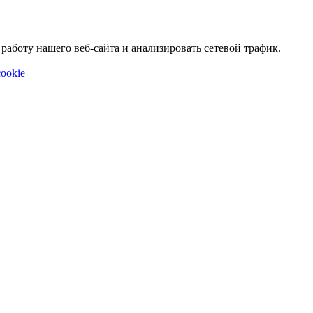
аботу нашего веб-сайта и анализировать сетевой трафик.
ookie