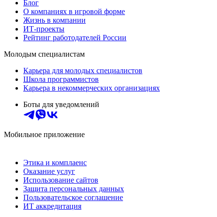
Блог
О компаниях в игровой форме
Жизнь в компании
ИТ-проекты
Рейтинг работодателей России
Молодым специалистам
Карьера для молодых специалистов
Школа программистов
Карьера в некоммерческих организациях
Боты для уведомлений
Мобильное приложение
Этика и комплаенс
Оказание услуг
Использование сайтов
Защита персональных данных
Пользовательское соглашение
ИТ аккредитация