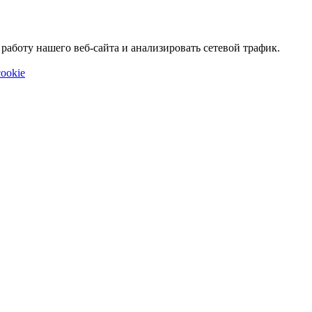
аботу нашего веб-сайта и анализировать сетевой трафик.
ookie