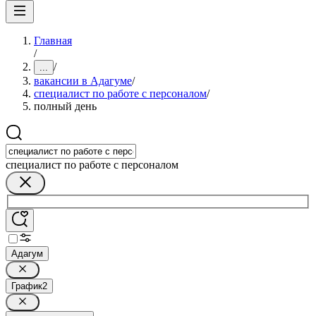
Главная
/
/
...
вакансии в Адагуме
/
специалист по работе с персоналом
/
полный день
специалист по работе с персоналом
Адагум
График
2