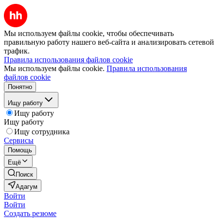
Мы используем файлы cookie, чтобы обеспечивать
правильную работу нашего веб-сайта и анализировать сетевой
трафик.
Правила использования файлов cookie
Мы используем файлы cookie.
Правила использования
файлов cookie
Понятно
Ищу работу
Ищу работу
Ищу работу
Ищу сотрудника
Сервисы
Помощь
Ещё
Поиск
Адагум
Войти
Войти
Создать резюме