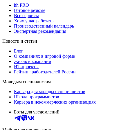
hh PRO
Готовое резюме
Все сервисы
Хочу у вас работать
Производственный календарь
Экспертная рекомендация
Новости и статьи
Блог
О компаниях в игровой форме
Жизнь в компании
ИТ-проекты
Рейтинг работодателей России
Молодым специалистам
Карьера для молодых специалистов
Школа программистов
Карьера в некоммерческих организациях
Боты для уведомлений
Мобильное приложение