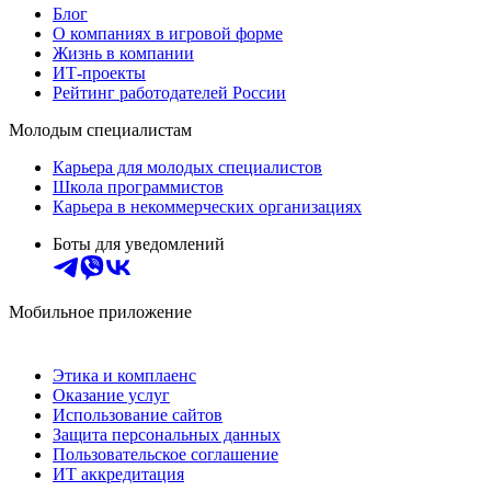
Блог
О компаниях в игровой форме
Жизнь в компании
ИТ-проекты
Рейтинг работодателей России
Молодым специалистам
Карьера для молодых специалистов
Школа программистов
Карьера в некоммерческих организациях
Боты для уведомлений
Мобильное приложение
Этика и комплаенс
Оказание услуг
Использование сайтов
Защита персональных данных
Пользовательское соглашение
ИТ аккредитация