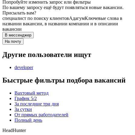
Попробуйте изменить запрос или фильтры
По вашему запросу ещё будут появляться новые вакансии.
Присылать вам?
специалист по поиску клиентов
Адагум
Ключевые слова в
названии вакансии, в названии компании и в описании
вакансии
В мессенджер
На почту
Другие пользователи ищут
developer
Быстрые фильтры подбора вакансий
Вахтовый метод
График 5/2
За последние три дня
За сутки
От прямых работодателей
Полный день
HeadHunter