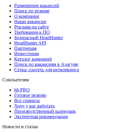
Размещение вакансий
Поиск по резюме
О компании
Наши вакансии
Реклама на сайте
Требования к ПО
Безопасный HeadHunter
HeadHunter API
Партнерам
Инвесторам
Каталог компаний
Поиск по вакансиям в Адагуме
Сетка: соцсеть для нетворкинга
Соискателям
hh PRO
Готовое резюме
Все сервисы
Хочу у вас работать
Производственный календарь
Экспертная рекомендация
Новости и статьи