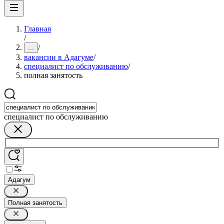
Главная
/
/
...
вакансии в Адагуме
/
специалист по обслуживанию
/
полная занятость
специалист по обслуживанию
Адагум
Полная занятость