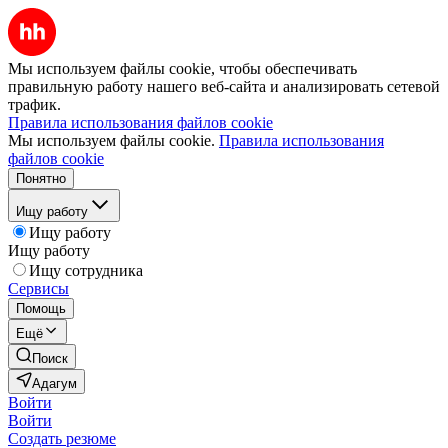
Мы используем файлы cookie, чтобы обеспечивать
правильную работу нашего веб-сайта и анализировать сетевой
трафик.
Правила использования файлов cookie
Мы используем файлы cookie.
Правила использования
файлов cookie
Понятно
Ищу работу
Ищу работу
Ищу работу
Ищу сотрудника
Сервисы
Помощь
Ещё
Поиск
Адагум
Войти
Войти
Создать резюме