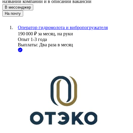
названии компании и в описании вакансии
В мессенджер
На почту
Оператор гидромолота и вибропогружателя
190 000
₽
за месяц,
на руки
Опыт 1-3 года
Выплаты: Два раза в месяц