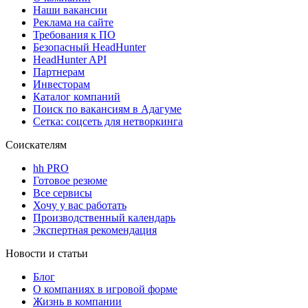
Наши вакансии
Реклама на сайте
Требования к ПО
Безопасный HeadHunter
HeadHunter API
Партнерам
Инвесторам
Каталог компаний
Поиск по вакансиям в Адагуме
Сетка: соцсеть для нетворкинга
Соискателям
hh PRO
Готовое резюме
Все сервисы
Хочу у вас работать
Производственный календарь
Экспертная рекомендация
Новости и статьи
Блог
О компаниях в игровой форме
Жизнь в компании