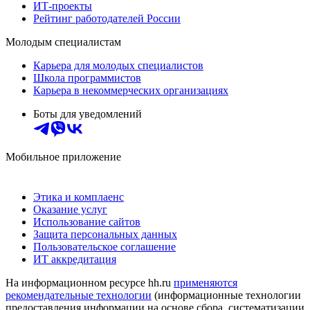
ИТ-проекты
Рейтинг работодателей России
Молодым специалистам
Карьера для молодых специалистов
Школа программистов
Карьера в некоммерческих организациях
Боты для уведомлений
Мобильное приложение
Этика и комплаенс
Оказание услуг
Использование сайтов
Защита персональных данных
Пользовательское соглашение
ИТ аккредитация
На информационном ресурсе hh.ru
применяются
рекомендательные технологии
(информационные технологии
предоставления информации на основе сбора, систематизации