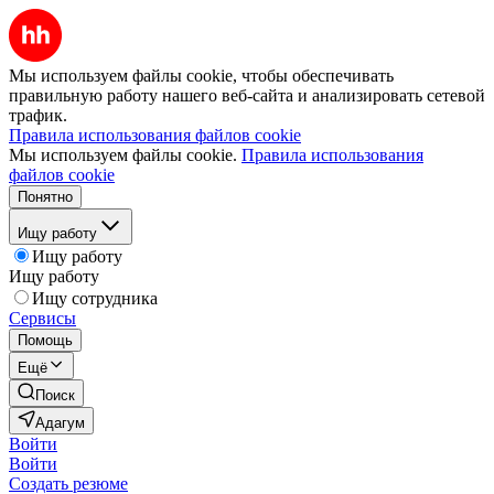
Мы используем файлы cookie, чтобы обеспечивать
правильную работу нашего веб-сайта и анализировать сетевой
трафик.
Правила использования файлов cookie
Мы используем файлы cookie.
Правила использования
файлов cookie
Понятно
Ищу работу
Ищу работу
Ищу работу
Ищу сотрудника
Сервисы
Помощь
Ещё
Поиск
Адагум
Войти
Войти
Создать резюме