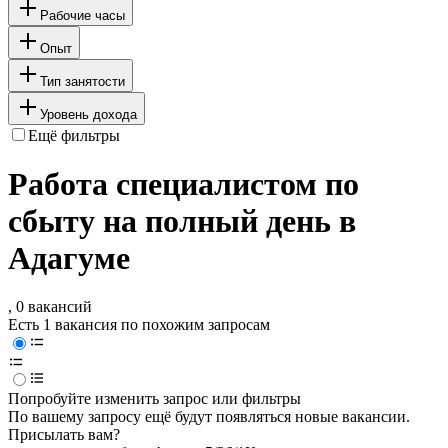
Рабочие часы
Опыт
Тип занятости
Уровень дохода
Ещё фильтры
Работа специалистом по
сбыту на полный день в
Адагуме
, 0 вакансий
Есть 1 вакансия по похожим запросам
Попробуйте изменить запрос или фильтры
По вашему запросу ещё будут появляться новые вакансии.
Присылать вам?