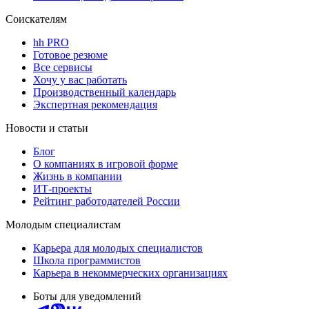
Соискателям
hh PRO
Готовое резюме
Все сервисы
Хочу у вас работать
Производственный календарь
Экспертная рекомендация
Новости и статьи
Блог
О компаниях в игровой форме
Жизнь в компании
ИТ-проекты
Рейтинг работодателей России
Молодым специалистам
Карьера для молодых специалистов
Школа программистов
Карьера в некоммерческих организациях
Боты для уведомлений