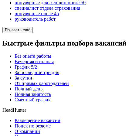
популярные для женщин после 50
специалист отдела страхования
популярные после 45
руководитель работ
Показать ещё
Быстрые фильтры подбора вакансий
Без опыта работы
Вечерняя и ночная
График 5/2
За последние три дня
За сутки
От прямых работодателей
Полный день
Полная занятость
Сменный график
HeadHunter
Размещение вакансий
Поиск по резюме
О компании