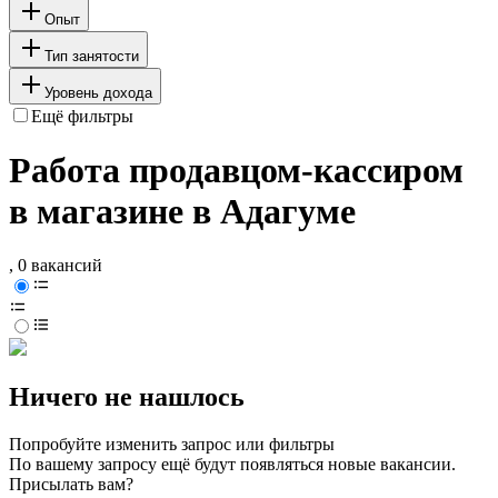
Опыт
Тип занятости
Уровень дохода
Ещё фильтры
Работа продавцом-кассиром
в магазине в Адагуме
, 0 вакансий
Ничего не нашлось
Попробуйте изменить запрос или фильтры
По вашему запросу ещё будут появляться новые вакансии.
Присылать вам?