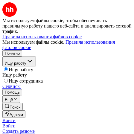
Мы используем файлы cookie, чтобы обеспечивать
правильную работу нашего веб-сайта и анализировать сетевой
трафик.
Правила использования файлов cookie
Мы используем файлы cookie.
Правила использования
файлов cookie
Понятно
Ищу работу
Ищу работу
Ищу работу
Ищу сотрудника
Сервисы
Помощь
Ещё
Поиск
Адагум
Войти
Войти
Создать резюме