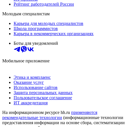
Рейтинг работодателей России
Молодым специалистам
Карьера для молодых специалистов
Школа программистов
Карьера в некоммерческих организациях
Боты для уведомлений
Мобильное приложение
Этика и комплаенс
Оказание услуг
Использование сайтов
Защита персональных данных
Пользовательское соглашение
ИТ аккредитация
На информационном ресурсе hh.ru
применяются
рекомендательные технологии
(информационные технологии
предоставления информации на основе сбора, систематизации