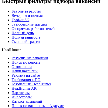
Быстрые фильтры подбора вакансий
Без опыта работы
Вечерняя и ночная
График 5/2
За последние три дня
От прямых работодателей
Полный день
Полная занятость
Сменный график
HeadHunter
Размещение вакансий
Поиск по резюме
О компании
Наши вакансии
Реклама на сайте
Требования к ПО
Безопасный HeadHunter
HeadHunter API
Партнерам
Инвесторам
Каталог компаний
Поиск по вакансиям в Адагуме