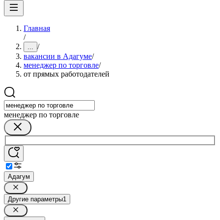
Главная
/
/
...
вакансии в Адагуме
/
менеджер по торговле
/
от прямых работодателей
менеджер по торговле
Адагум
Другие параметры
1