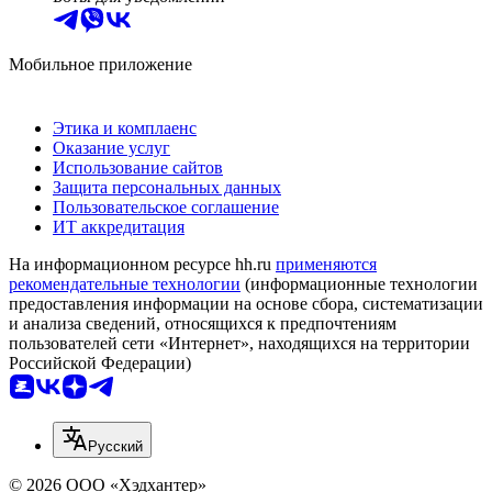
Мобильное приложение
Этика и комплаенс
Оказание услуг
Использование сайтов
Защита персональных данных
Пользовательское соглашение
ИТ аккредитация
На информационном ресурсе hh.ru
применяются
рекомендательные технологии
(информационные технологии
предоставления информации на основе сбора, систематизации
и анализа сведений, относящихся к предпочтениям
пользователей сети «Интернет», находящихся на территории
Российской Федерации)
Русский
© 2026 ООО «Хэдхантер»