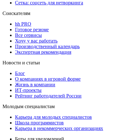
Сетка: соцсеть для нетворкинга
Соискателям
hh PRO
Готовое резюме
Все сервисы
Хочу у вас работать
Производственный календарь
Экспертная рекомендация
Новости и статьи
Блог
О компаниях в игровой форме
Жизнь в компании
ИТ-проекты
Рейтинг работодателей России
Молодым специалистам
Карьера для молодых специалистов
Школа программистов
Карьера в некоммерческих организациях
Боты для уведомлений