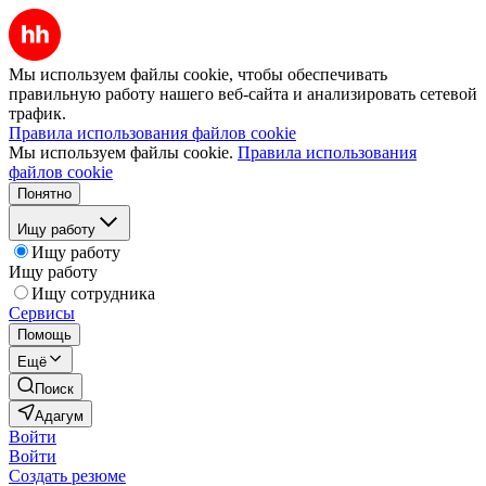
Мы используем файлы cookie, чтобы обеспечивать
правильную работу нашего веб-сайта и анализировать сетевой
трафик.
Правила использования файлов cookie
Мы используем файлы cookie.
Правила использования
файлов cookie
Понятно
Ищу работу
Ищу работу
Ищу работу
Ищу сотрудника
Сервисы
Помощь
Ещё
Поиск
Адагум
Войти
Войти
Создать резюме