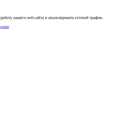
аботу нашего веб-сайта и анализировать сетевой трафик.
ookie