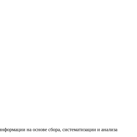
формации на основе сбора, систематизации и анализа