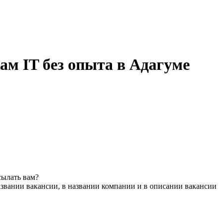
ам IT без опыта в Адагуме
сылать вам?
звании вакансии, в названии компании и в описании вакансии