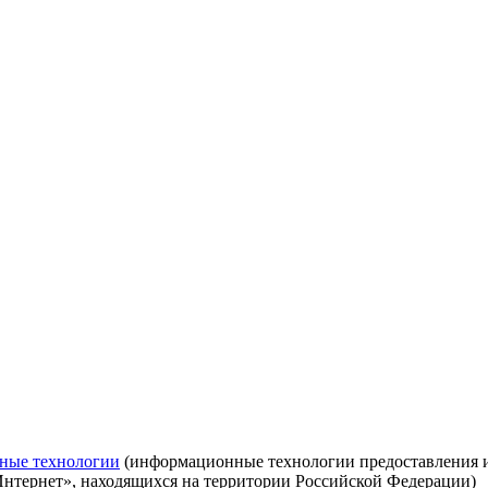
ные технологии
(информационные технологии предоставления ин
Интернет», находящихся на территории Российской Федерации)