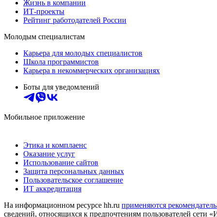
Жизнь в компании
ИТ-проекты
Рейтинг работодателей России
Молодым специалистам
Карьера для молодых специалистов
Школа программистов
Карьера в некоммерческих организациях
Боты для уведомлений
Мобильное приложение
Этика и комплаенс
Оказание услуг
Использование сайтов
Защита персональных данных
Пользовательское соглашение
ИТ аккредитация
На информационном ресурсе hh.ru
применяются рекомендатель
сведений, относящихся к предпочтениям пользователей сети «