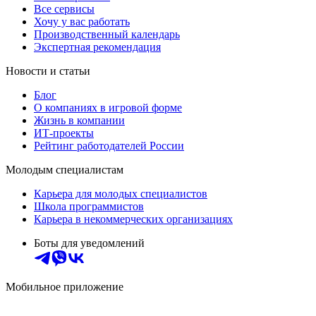
Все сервисы
Хочу у вас работать
Производственный календарь
Экспертная рекомендация
Новости и статьи
Блог
О компаниях в игровой форме
Жизнь в компании
ИТ-проекты
Рейтинг работодателей России
Молодым специалистам
Карьера для молодых специалистов
Школа программистов
Карьера в некоммерческих организациях
Боты для уведомлений
Мобильное приложение