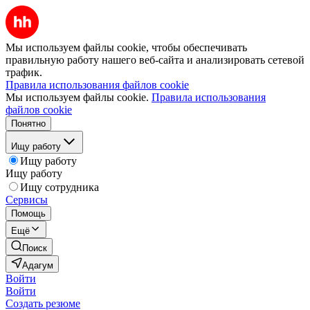
Мы используем файлы cookie, чтобы обеспечивать
правильную работу нашего веб-сайта и анализировать сетевой
трафик.
Правила использования файлов cookie
Мы используем файлы cookie.
Правила использования
файлов cookie
Понятно
Ищу работу
Ищу работу
Ищу работу
Ищу сотрудника
Сервисы
Помощь
Ещё
Поиск
Адагум
Войти
Войти
Создать резюме