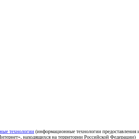
ные технологии
(информационные технологии предоставления ин
Интернет», находящихся на территории Российской Федерации)