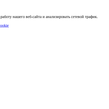
аботу нашего веб-сайта и анализировать сетевой трафик.
ookie