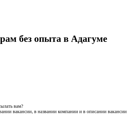
рам без опыта в Адагуме
сылать вам?
вании вакансии, в названии компании и в описании вакансии