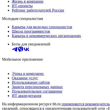
Жизнь в компании
ИТ-проекты
Рейтинг работодателей России
Молодым специалистам
Карьера для молодых специалистов
Школа программистов
Карьера в некоммерческих организациях
Боты для уведомлений
Мобильное приложение
Этика и комплаенс
Оказание услуг
Использование сайтов
Защита персональных данных
Пользовательское соглашение
ИТ аккредитация
На информационном ресурсе hh.ru
применяются рекомендатель
сведений, относящихся к предпочтениям пользователей сети «