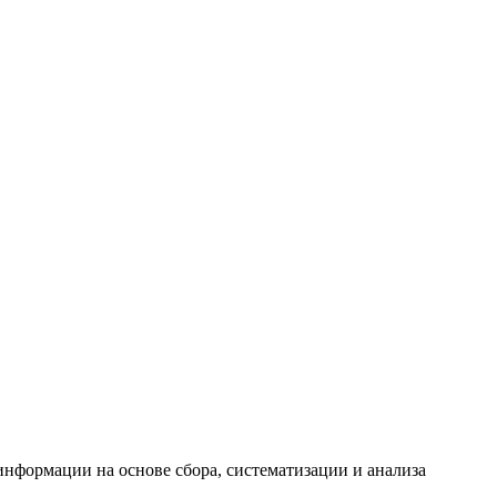
формации на основе сбора, систематизации и анализа