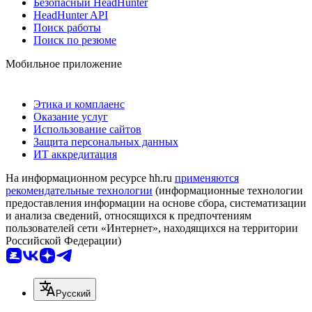
Безопасный HeadHunter
HeadHunter API
Поиск работы
Поиск по резюме
Мобильное приложение
Этика и комплаенс
Оказание услуг
Использование сайтов
Защита персональных данных
ИТ аккредитация
На информационном ресурсе hh.ru
применяются
рекомендательные технологии
(информационные технологии
предоставления информации на основе сбора, систематизации
и анализа сведений, относящихся к предпочтениям
пользователей сети «Интернет», находящихся на территории
Российской Федерации)
Русский