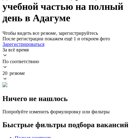
учебной частью на полный
день в Адагуме
Чтобы видеть все резюме, зарегистрируйтесь
После регистрации покажем ещё 1 и откроем фото
Зарегистрироваться
За всё время
По соответствию
20 резюме
Ничего не нашлось
Попробуйте изменить формулировку или фильтры
Быстрые фильтры подбора вакансий
Полная занятость