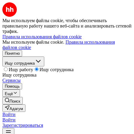
Мы используем файлы cookie, чтобы обеспечивать
правильную работу нашего веб-сайта и анализировать сетевой
трафик.
Правила использования файлов cookie
Мы используем файлы cookie.
Правила использования
файлов cookie
Понятно
Ищу сотрудника
Ищу работу
Ищу сотрудника
Ищу сотрудника
Сервисы
Помощь
Ещё
Поиск
Адагум
Войти
Войти
Зарегистрироваться