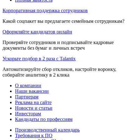
Корпоративная поддержка сотрудников
Какой соцпакет вы предлагаете семейным сотрудникам?
Оформляйте кандидатов онлайн
Проверяйте сотрудников и подписывайте кадровые
документы без бумаг и личных встреч
Ускорьте подбор в 2 раза с Talantix
Автоматизируйте сбор откликов, настройте воронку,
собирайте аналитику в 2 клика
О компании
Наши вакансии
Партнерам
Реклама на сайте
Новости и статьи
Инвесторам
Кандидаты по профессиям
Производственный календарь
Требования к ПО