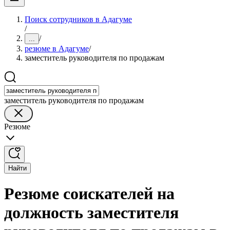
Поиск сотрудников в Адагуме
/
/
...
резюме в Адагуме
/
заместитель руководителя по продажам
заместитель руководителя по продажам
Резюме
Найти
Резюме соискателей на
должность заместителя