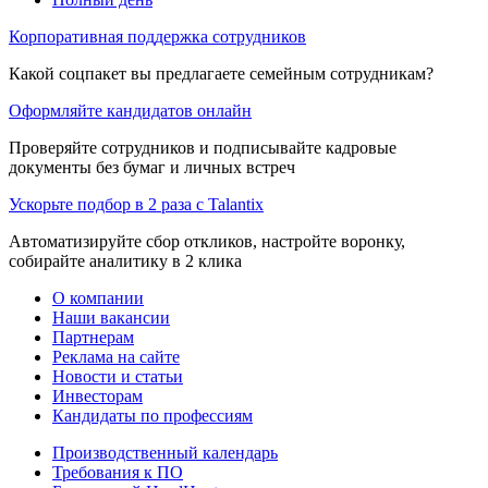
Корпоративная поддержка сотрудников
Какой соцпакет вы предлагаете семейным сотрудникам?
Оформляйте кандидатов онлайн
Проверяйте сотрудников и подписывайте кадровые
документы без бумаг и личных встреч
Ускорьте подбор в 2 раза с Talantix
Автоматизируйте сбор откликов, настройте воронку,
собирайте аналитику в 2 клика
О компании
Наши вакансии
Партнерам
Реклама на сайте
Новости и статьи
Инвесторам
Кандидаты по профессиям
Производственный календарь
Требования к ПО