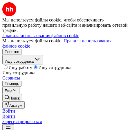
Мы используем файлы cookie, чтобы обеспечивать
правильную работу нашего веб-сайта и анализировать сетевой
трафик.
Правила использования файлов cookie
Мы используем файлы cookie.
Правила использования
файлов cookie
Понятно
Ищу сотрудника
Ищу работу
Ищу сотрудника
Ищу сотрудника
Сервисы
Помощь
Ещё
Поиск
Адагум
Войти
Войти
Зарегистрироваться