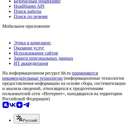
Безопасный HeadHunter
HeadHunter API
Поиск работы
Поиск по резюме
Мобильное приложение
Этика и комплаенс
Оказание услуг
Использование сайтов
Защита персональных данных
ИТ аккредитация
На информационном ресурсе hh.ru
применяются
рекомендательные технологии
(информационные технологии
предоставления информации на основе сбора, систематизации
и анализа сведений, относящихся к предпочтениям
пользователей сети «Интернет», находящихся на территории
Российской Федерации)
Русский