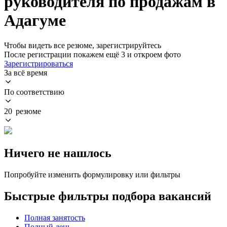
руководителя по продажам в
Адагуме
Чтобы видеть все резюме, зарегистрируйтесь
После регистрации покажем ещё 3 и откроем фото
Зарегистрироваться
За всё время
По соответствию
20 резюме
Ничего не нашлось
Попробуйте изменить формулировку или фильтры
Быстрые фильтры подбора вакансий
Полная занятость
Полный день