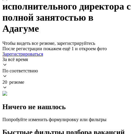
исполнительного директора с
полной занятостью в
Адагуме
Чтобы видеть все резюме, зарегистрируйтесь
После регистрации покажем ещё 1 и откроем фото
Зарегистрироваться
За всё время
По соответствию
20 резюме
Ничего не нашлось
Попробуйте изменить формулировку или фильтры
Быстрые фильтры подбора вакансий