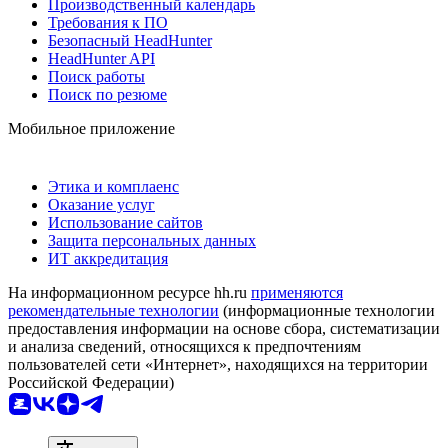
Производственный календарь
Требования к ПО
Безопасный HeadHunter
HeadHunter API
Поиск работы
Поиск по резюме
Мобильное приложение
Этика и комплаенс
Оказание услуг
Использование сайтов
Защита персональных данных
ИТ аккредитация
На информационном ресурсе hh.ru
применяются
рекомендательные технологии
(информационные технологии
предоставления информации на основе сбора, систематизации
и анализа сведений, относящихся к предпочтениям
пользователей сети «Интернет», находящихся на территории
Российской Федерации)