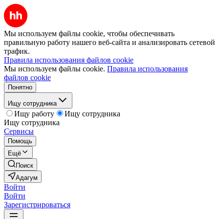
Мы используем файлы cookie, чтобы обеспечивать
правильную работу нашего веб-сайта и анализировать сетевой
трафик.
Правила использования файлов cookie
Мы используем файлы cookie.
Правила использования
файлов cookie
Понятно
Ищу сотрудника
Ищу работу
Ищу сотрудника
Ищу сотрудника
Сервисы
Помощь
Ещё
Поиск
Адагум
Войти
Войти
Зарегистрироваться