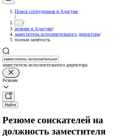
Поиск сотрудников в Адагуме
/
/
...
резюме в Адагуме
/
заместитель исполнительного директора
/
полная занятость
заместитель исполнительного директора
Резюме
Найти
Резюме соискателей на
должность заместителя