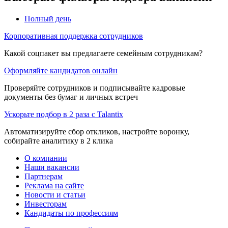
Полный день
Корпоративная поддержка сотрудников
Какой соцпакет вы предлагаете семейным сотрудникам?
Оформляйте кандидатов онлайн
Проверяйте сотрудников и подписывайте кадровые
документы без бумаг и личных встреч
Ускорьте подбор в 2 раза с Talantix
Автоматизируйте сбор откликов, настройте воронку,
собирайте аналитику в 2 клика
О компании
Наши вакансии
Партнерам
Реклама на сайте
Новости и статьи
Инвесторам
Кандидаты по профессиям