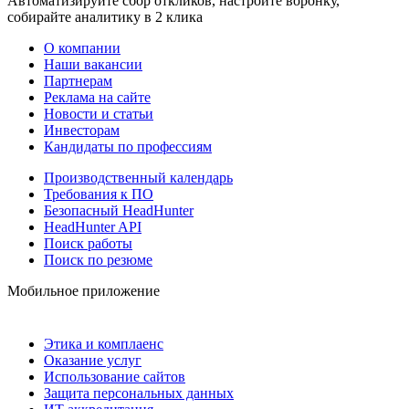
Автоматизируйте сбор откликов, настройте воронку,
собирайте аналитику в 2 клика
О компании
Наши вакансии
Партнерам
Реклама на сайте
Новости и статьи
Инвесторам
Кандидаты по профессиям
Производственный календарь
Требования к ПО
Безопасный HeadHunter
HeadHunter API
Поиск работы
Поиск по резюме
Мобильное приложение
Этика и комплаенс
Оказание услуг
Использование сайтов
Защита персональных данных