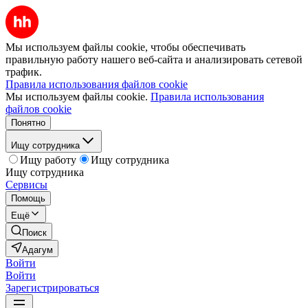
Мы используем файлы cookie, чтобы обеспечивать
правильную работу нашего веб-сайта и анализировать сетевой
трафик.
Правила использования файлов cookie
Мы используем файлы cookie.
Правила использования
файлов cookie
Понятно
Ищу сотрудника
Ищу работу
Ищу сотрудника
Ищу сотрудника
Сервисы
Помощь
Ещё
Поиск
Адагум
Войти
Войти
Зарегистрироваться