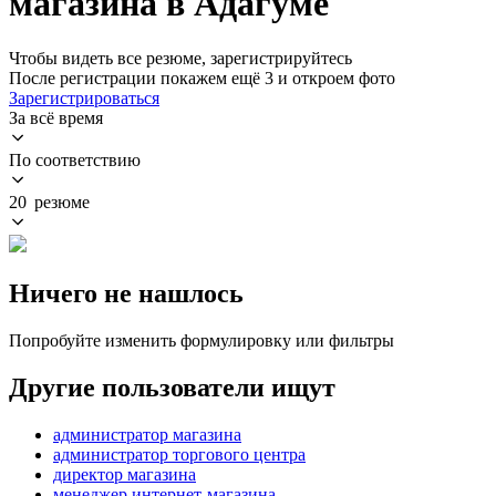
магазина в Адагуме
Чтобы видеть все резюме, зарегистрируйтесь
После регистрации покажем ещё 3 и откроем фото
Зарегистрироваться
За всё время
По соответствию
20 резюме
Ничего не нашлось
Попробуйте изменить формулировку или фильтры
Другие пользователи ищут
администратор магазина
администратор торгового центра
директор магазина
менеджер интернет-магазина