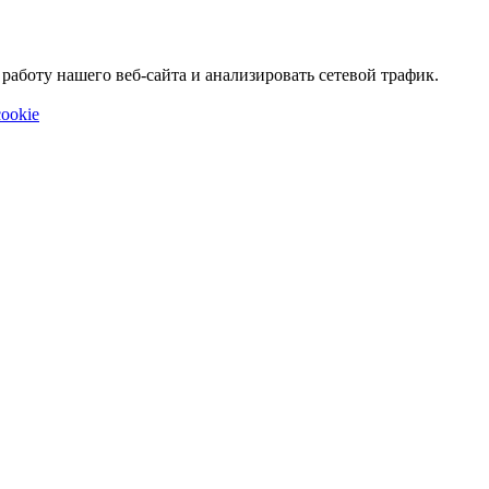
аботу нашего веб-сайта и анализировать сетевой трафик.
ookie