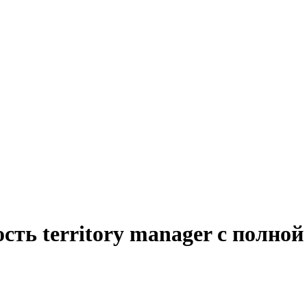
сть territory manager с полно