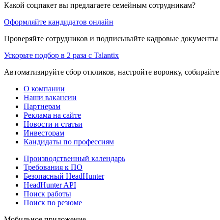
Какой соцпакет вы предлагаете семейным сотрудникам?
Оформляйте кандидатов онлайн
Проверяйте сотрудников и подписывайте кадровые документы 
Ускорьте подбор в 2 раза с Talantix
Автоматизируйте сбор откликов, настройте воронку, собирайте
О компании
Наши вакансии
Партнерам
Реклама на сайте
Новости и статьи
Инвесторам
Кандидаты по профессиям
Производственный календарь
Требования к ПО
Безопасный HeadHunter
HeadHunter API
Поиск работы
Поиск по резюме
Мобильное приложение