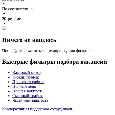
По соответствию
20 резюме
Ничего не нашлось
Попробуйте изменить формулировку или фильтры
Быстрые фильтры подбора вакансий
Вахтовый метод
Гибкий график
Проектная работа
Полный день
Полная занятость
Сменный график
Частичная занятость
Корпоративная поддержка сотрудников