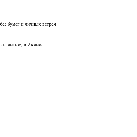
без бумаг и личных встреч
 аналитику в 2 клика