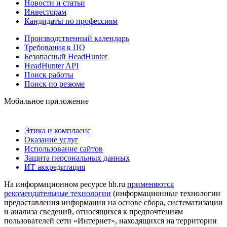
Новости и статьи
Инвесторам
Кандидаты по профессиям
Производственный календарь
Требования к ПО
Безопасный HeadHunter
HeadHunter API
Поиск работы
Поиск по резюме
Мобильное приложение
Этика и комплаенс
Оказание услуг
Использование сайтов
Защита персональных данных
ИТ аккредитация
На информационном ресурсе hh.ru
применяются
рекомендательные технологии
(информационные технологии
предоставления информации на основе сбора, систематизации
и анализа сведений, относящихся к предпочтениям
пользователей сети «Интернет», находящихся на территории