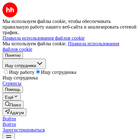
Мы используем файлы cookie, чтобы обеспечивать
правильную работу нашего веб-сайта и анализировать сетевой
трафик.
Правила использования файлов cookie
Мы используем файлы cookie.
Правила использования
файлов cookie
Понятно
Ищу сотрудника
Ищу работу
Ищу сотрудника
Ищу сотрудника
Сервисы
Помощь
Ещё
Поиск
Адагум
Войти
Войти
Зарегистрироваться