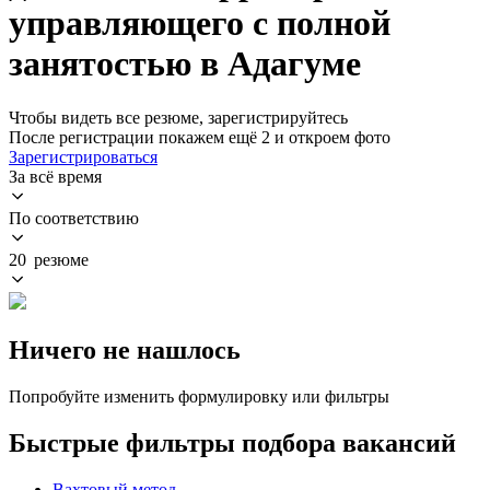
управляющего с полной
занятостью в Адагуме
Чтобы видеть все резюме, зарегистрируйтесь
После регистрации покажем ещё 2 и откроем фото
Зарегистрироваться
За всё время
По соответствию
20 резюме
Ничего не нашлось
Попробуйте изменить формулировку или фильтры
Быстрые фильтры подбора вакансий
Вахтовый метод