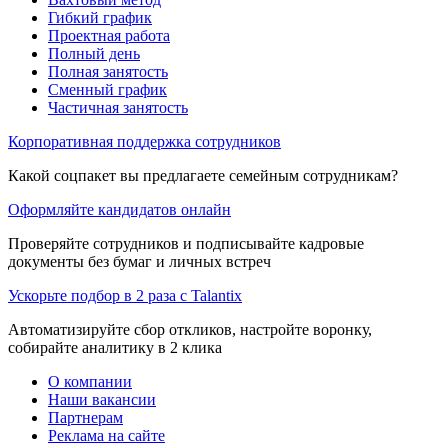
Гибкий график
Проектная работа
Полный день
Полная занятость
Сменный график
Частичная занятость
Корпоративная поддержка сотрудников
Какой соцпакет вы предлагаете семейным сотрудникам?
Оформляйте кандидатов онлайн
Проверяйте сотрудников и подписывайте кадровые
документы без бумаг и личных встреч
Ускорьте подбор в 2 раза с Talantix
Автоматизируйте сбор откликов, настройте воронку,
собирайте аналитику в 2 клика
О компании
Наши вакансии
Партнерам
Реклама на сайте