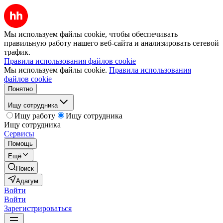
Мы используем файлы cookie, чтобы обеспечивать
правильную работу нашего веб-сайта и анализировать сетевой
трафик.
Правила использования файлов cookie
Мы используем файлы cookie.
Правила использования
файлов cookie
Понятно
Ищу сотрудника
Ищу работу
Ищу сотрудника
Ищу сотрудника
Сервисы
Помощь
Ещё
Поиск
Адагум
Войти
Войти
Зарегистрироваться