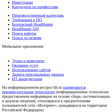
Инвесторам
Кандидаты по профессиям
Производственный календарь
Требования к ПО
Безопасный HeadHunter
HeadHunter API
Поиск работы
Поиск по резюме
Мобильное приложение
Этика и комплаенс
Оказание услуг
Использование сайтов
Защита персональных данных
ИТ аккредитация
На информационном ресурсе hh.ru
применяются
рекомендательные технологии
(информационные технологии
предоставления информации на основе сбора, систематизации
и анализа сведений, относящихся к предпочтениям
пользователей сети «Интернет», находящихся на территории
Российской Федерации)