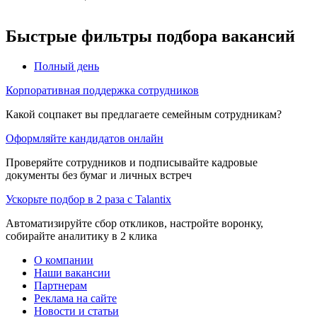
Быстрые фильтры подбора вакансий
Полный день
Корпоративная поддержка сотрудников
Какой соцпакет вы предлагаете семейным сотрудникам?
Оформляйте кандидатов онлайн
Проверяйте сотрудников и подписывайте кадровые
документы без бумаг и личных встреч
Ускорьте подбор в 2 раза с Talantix
Автоматизируйте сбор откликов, настройте воронку,
собирайте аналитику в 2 клика
О компании
Наши вакансии
Партнерам
Реклама на сайте
Новости и статьи