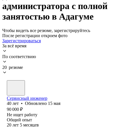
администратора с полной
занятостью в Адагуме
Чтобы видеть все резюме, зарегистрируйтесь
После регистрации откроем фото
Зарегистрироваться
За всё время
По соответствию
20 резюме
Сервисный инженер
40
лет
•
Обновлено
15 мая
90 000
₽
Не ищет работу
Общий опыт
20
лет
5
месяцев