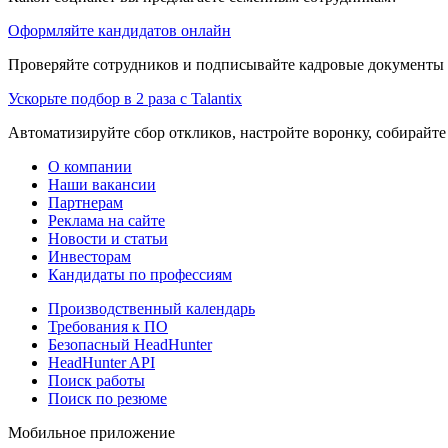
Оформляйте кандидатов онлайн
Проверяйте сотрудников и подписывайте кадровые документы 
Ускорьте подбор в 2 раза с Talantix
Автоматизируйте сбор откликов, настройте воронку, собирайте
О компании
Наши вакансии
Партнерам
Реклама на сайте
Новости и статьи
Инвесторам
Кандидаты по профессиям
Производственный календарь
Требования к ПО
Безопасный HeadHunter
HeadHunter API
Поиск работы
Поиск по резюме
Мобильное приложение