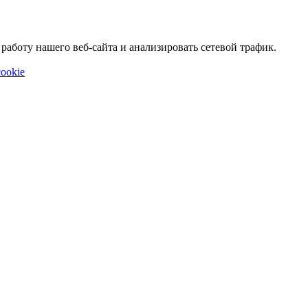
аботу нашего веб-сайта и анализировать сетевой трафик.
ookie