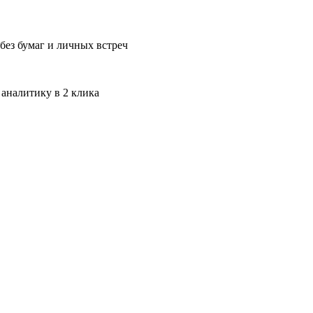
без бумаг и личных встреч
 аналитику в 2 клика