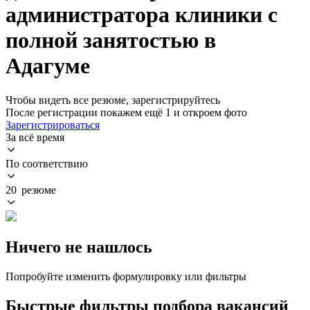
администратора клиники с
полной занятостью в
Адагуме
Чтобы видеть все резюме, зарегистрируйтесь
После регистрации покажем ещё 1 и откроем фото
Зарегистрироваться
За всё время
По соответствию
20 резюме
Ничего не нашлось
Попробуйте изменить формулировку или фильтры
Быстрые фильтры подбора вакансий