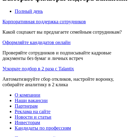
Полный день
Корпоративная поддержка сотрудников
Какой соцпакет вы предлагаете семейным сотрудникам?
Оформляйте кандидатов онлайн
Проверяйте сотрудников и подписывайте кадровые
документы без бумаг и личных встреч
Ускорьте подбор в 2 раза с Talantix
Автоматизируйте сбор откликов, настройте воронку,
собирайте аналитику в 2 клика
О компании
Наши вакансии
Партнерам
Реклама на сайте
Новости и статьи
Инвесторам
Кандидаты по профессиям