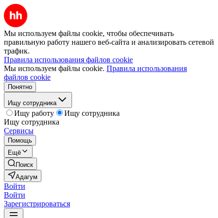
Мы используем файлы cookie, чтобы обеспечивать
правильную работу нашего веб-сайта и анализировать сетевой
трафик.
Правила использования файлов cookie
Мы используем файлы cookie.
Правила использования
файлов cookie
Понятно
Ищу сотрудника
Ищу работу
Ищу сотрудника
Ищу сотрудника
Сервисы
Помощь
Ещё
Поиск
Адагум
Войти
Войти
Зарегистрироваться