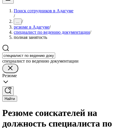
Поиск сотрудников в Адагуме
/
/
...
резюме в Адагуме
/
специалист по ведению документации
/
полная занятость
специалист по ведению документации
Резюме
Найти
Резюме соискателей на
должность специалиста по