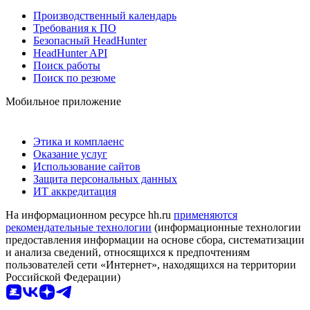
Производственный календарь
Требования к ПО
Безопасный HeadHunter
HeadHunter API
Поиск работы
Поиск по резюме
Мобильное приложение
Этика и комплаенс
Оказание услуг
Использование сайтов
Защита персональных данных
ИТ аккредитация
На информационном ресурсе hh.ru
применяются
рекомендательные технологии
(информационные технологии
предоставления информации на основе сбора, систематизации
и анализа сведений, относящихся к предпочтениям
пользователей сети «Интернет», находящихся на территории
Российской Федерации)