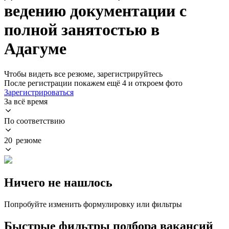
ведению документации с
полной занятостью в
Адагуме
Чтобы видеть все резюме, зарегистрируйтесь
После регистрации покажем ещё 4 и откроем фото
Зарегистрироваться
За всё время
По соответствию
20 резюме
Ничего не нашлось
Попробуйте изменить формулировку или фильтры
Быстрые фильтры подбора вакансий