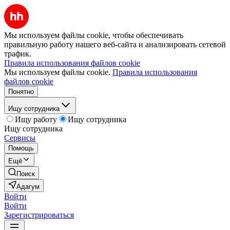
Мы используем файлы cookie, чтобы обеспечивать
правильную работу нашего веб-сайта и анализировать сетевой
трафик.
Правила использования файлов cookie
Мы используем файлы cookie.
Правила использования
файлов cookie
Понятно
Ищу сотрудника
Ищу работу
Ищу сотрудника
Ищу сотрудника
Сервисы
Помощь
Ещё
Поиск
Адагум
Войти
Войти
Зарегистрироваться