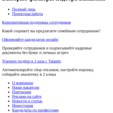
Полный день
Проектная работа
Корпоративная поддержка сотрудников
Какой соцпакет вы предлагаете семейным сотрудникам?
Оформляйте кандидатов онлайн
Проверяйте сотрудников и подписывайте кадровые
документы без бумаг и личных встреч
Ускорьте подбор в 2 раза с Talantix
Автоматизируйте сбор откликов, настройте воронку,
собирайте аналитику в 2 клика
О компании
Наши вакансии
Партнерам
Реклама на сайте
Новости и статьи
Инвесторам
Кандидаты по профессиям