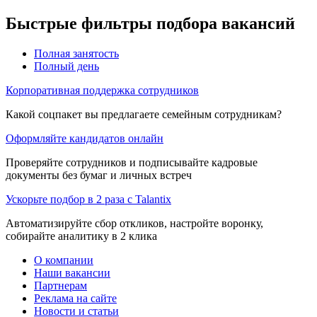
Быстрые фильтры подбора вакансий
Полная занятость
Полный день
Корпоративная поддержка сотрудников
Какой соцпакет вы предлагаете семейным сотрудникам?
Оформляйте кандидатов онлайн
Проверяйте сотрудников и подписывайте кадровые
документы без бумаг и личных встреч
Ускорьте подбор в 2 раза с Talantix
Автоматизируйте сбор откликов, настройте воронку,
собирайте аналитику в 2 клика
О компании
Наши вакансии
Партнерам
Реклама на сайте
Новости и статьи