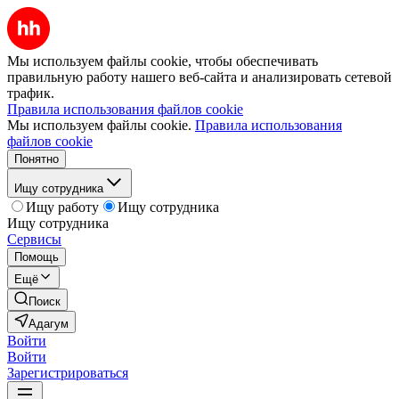
Мы используем файлы cookie, чтобы обеспечивать
правильную работу нашего веб-сайта и анализировать сетевой
трафик.
Правила использования файлов cookie
Мы используем файлы cookie.
Правила использования
файлов cookie
Понятно
Ищу сотрудника
Ищу работу
Ищу сотрудника
Ищу сотрудника
Сервисы
Помощь
Ещё
Поиск
Адагум
Войти
Войти
Зарегистрироваться