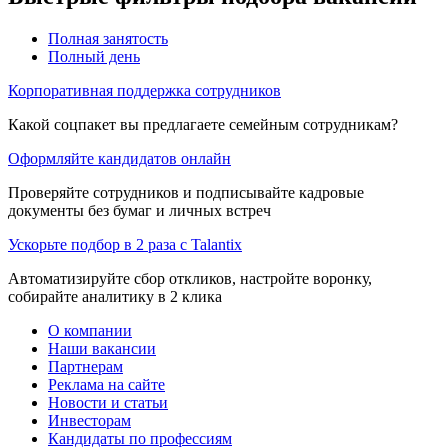
Полная занятость
Полный день
Корпоративная поддержка сотрудников
Какой соцпакет вы предлагаете семейным сотрудникам?
Оформляйте кандидатов онлайн
Проверяйте сотрудников и подписывайте кадровые
документы без бумаг и личных встреч
Ускорьте подбор в 2 раза с Talantix
Автоматизируйте сбор откликов, настройте воронку,
собирайте аналитику в 2 клика
О компании
Наши вакансии
Партнерам
Реклама на сайте
Новости и статьи
Инвесторам
Кандидаты по профессиям