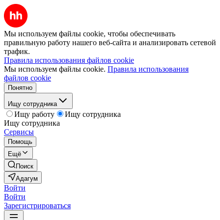
Мы используем файлы cookie, чтобы обеспечивать
правильную работу нашего веб-сайта и анализировать сетевой
трафик.
Правила использования файлов cookie
Мы используем файлы cookie.
Правила использования
файлов cookie
Понятно
Ищу сотрудника
Ищу работу
Ищу сотрудника
Ищу сотрудника
Сервисы
Помощь
Ещё
Поиск
Адагум
Войти
Войти
Зарегистрироваться