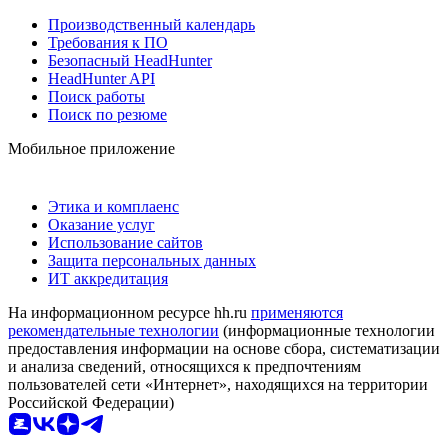
Производственный календарь
Требования к ПО
Безопасный HeadHunter
HeadHunter API
Поиск работы
Поиск по резюме
Мобильное приложение
Этика и комплаенс
Оказание услуг
Использование сайтов
Защита персональных данных
ИТ аккредитация
На информационном ресурсе hh.ru
применяются
рекомендательные технологии
(информационные технологии
предоставления информации на основе сбора, систематизации
и анализа сведений, относящихся к предпочтениям
пользователей сети «Интернет», находящихся на территории
Российской Федерации)