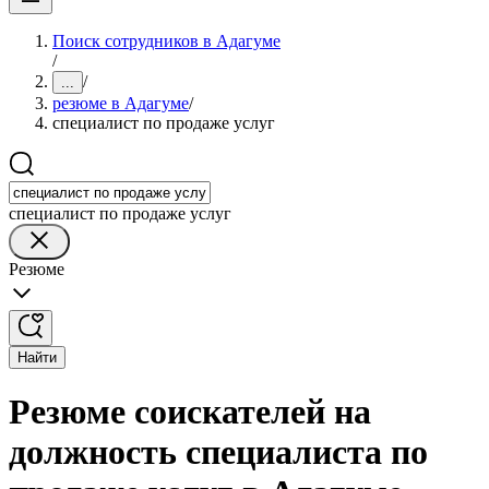
Поиск сотрудников в Адагуме
/
/
...
резюме в Адагуме
/
специалист по продаже услуг
специалист по продаже услуг
Резюме
Найти
Резюме соискателей на
должность специалиста по