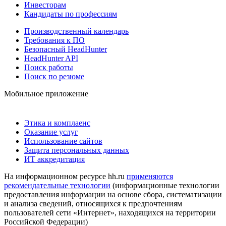
Инвесторам
Кандидаты по профессиям
Производственный календарь
Требования к ПО
Безопасный HeadHunter
HeadHunter API
Поиск работы
Поиск по резюме
Мобильное приложение
Этика и комплаенс
Оказание услуг
Использование сайтов
Защита персональных данных
ИТ аккредитация
На информационном ресурсе hh.ru
применяются
рекомендательные технологии
(информационные технологии
предоставления информации на основе сбора, систематизации
и анализа сведений, относящихся к предпочтениям
пользователей сети «Интернет», находящихся на территории
Российской Федерации)