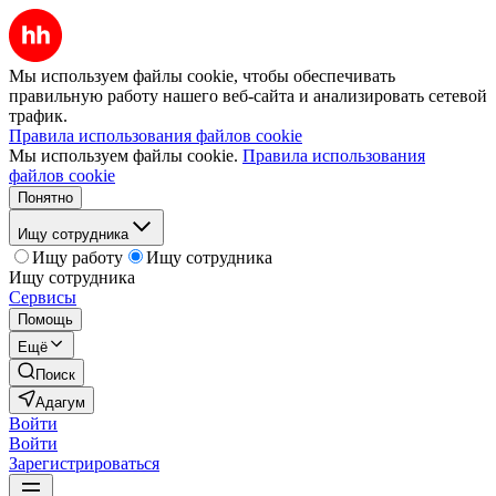
Мы используем файлы cookie, чтобы обеспечивать
правильную работу нашего веб-сайта и анализировать сетевой
трафик.
Правила использования файлов cookie
Мы используем файлы cookie.
Правила использования
файлов cookie
Понятно
Ищу сотрудника
Ищу работу
Ищу сотрудника
Ищу сотрудника
Сервисы
Помощь
Ещё
Поиск
Адагум
Войти
Войти
Зарегистрироваться