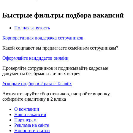
Быстрые фильтры подбора вакансий
Полная занятость
Корпоративная поддержка сотрудников
Какой соцпакет вы предлагаете семейным сотрудникам?
Оформляйте кандидатов онлайн
Проверяйте сотрудников и подписывайте кадровые
документы без бумаг и личных встреч
Ускорьте подбор в 2 раза с Talantix
Автоматизируйте сбор откликов, настройте воронку,
собирайте аналитику в 2 клика
О компании
Наши вакансии
Партнерам
Реклама на сайте
Новости и статьи