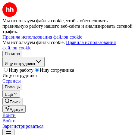
Мы используем файлы cookie, чтобы обеспечивать
правильную работу нашего веб-сайта и анализировать сетевой
трафик.
Правила использования файлов cookie
Мы используем файлы cookie.
Правила использования
файлов cookie
Понятно
Ищу сотрудника
Ищу работу
Ищу сотрудника
Ищу сотрудника
Сервисы
Помощь
Ещё
Поиск
Адагум
Войти
Войти
Зарегистрироваться