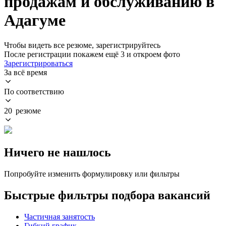
продажам и обслуживанию в
Адагуме
Чтобы видеть все резюме, зарегистрируйтесь
После регистрации покажем ещё 3 и откроем фото
Зарегистрироваться
За всё время
По соответствию
20 резюме
Ничего не нашлось
Попробуйте изменить формулировку или фильтры
Быстрые фильтры подбора вакансий
Частичная занятость
Гибкий график