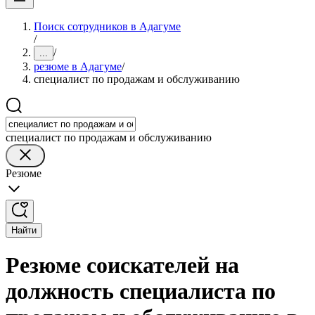
Поиск сотрудников в Адагуме
/
/
...
резюме в Адагуме
/
специалист по продажам и обслуживанию
специалист по продажам и обслуживанию
Резюме
Найти
Резюме соискателей на
должность специалиста по