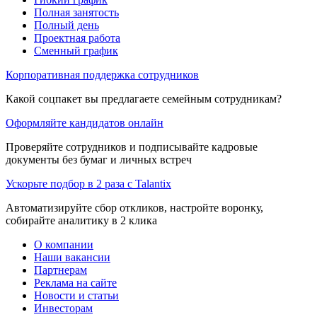
Полная занятость
Полный день
Проектная работа
Сменный график
Корпоративная поддержка сотрудников
Какой соцпакет вы предлагаете семейным сотрудникам?
Оформляйте кандидатов онлайн
Проверяйте сотрудников и подписывайте кадровые
документы без бумаг и личных встреч
Ускорьте подбор в 2 раза с Talantix
Автоматизируйте сбор откликов, настройте воронку,
собирайте аналитику в 2 клика
О компании
Наши вакансии
Партнерам
Реклама на сайте
Новости и статьи
Инвесторам