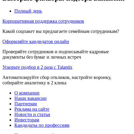
Полный день
Корпоративная поддержка сотрудников
Какой соцпакет вы предлагаете семейным сотрудникам?
Оформляйте кандидатов онлайн
Проверяйте сотрудников и подписывайте кадровые
документы без бумаг и личных встреч
Ускорьте подбор в 2 раза с Talantix
Автоматизируйте сбор откликов, настройте воронку,
собирайте аналитику в 2 клика
О компании
Наши вакансии
Партнерам
Реклама на сайте
Новости и статьи
Инвесторам
Кандидаты по профессиям