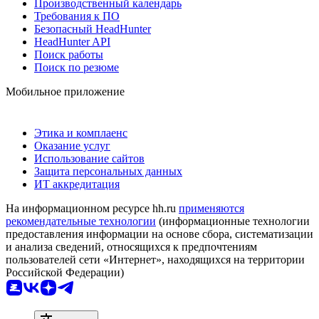
Производственный календарь
Требования к ПО
Безопасный HeadHunter
HeadHunter API
Поиск работы
Поиск по резюме
Мобильное приложение
Этика и комплаенс
Оказание услуг
Использование сайтов
Защита персональных данных
ИТ аккредитация
На информационном ресурсе hh.ru
применяются
рекомендательные технологии
(информационные технологии
предоставления информации на основе сбора, систематизации
и анализа сведений, относящихся к предпочтениям
пользователей сети «Интернет», находящихся на территории
Российской Федерации)