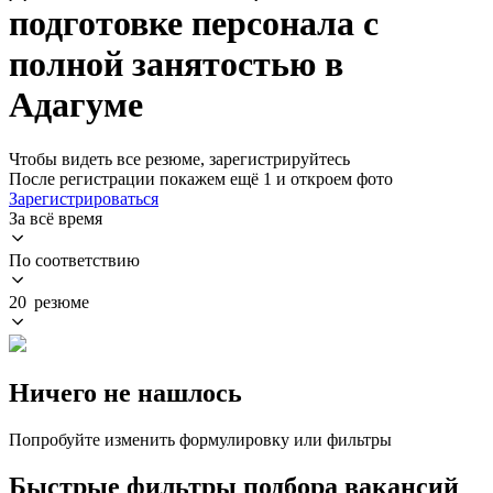
подготовке персонала с
полной занятостью в
Адагуме
Чтобы видеть все резюме, зарегистрируйтесь
После регистрации покажем ещё 1 и откроем фото
Зарегистрироваться
За всё время
По соответствию
20 резюме
Ничего не нашлось
Попробуйте изменить формулировку или фильтры
Быстрые фильтры подбора вакансий