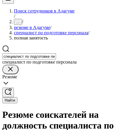
Поиск сотрудников в Адагуме
/
/
...
резюме в Адагуме
/
специалист по подготовке персонала
/
полная занятость
специалист по подготовке персонала
Резюме
Найти
Резюме соискателей на
должность специалиста по