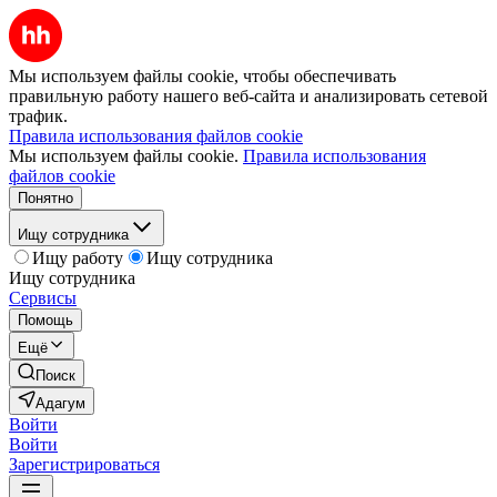
Мы используем файлы cookie, чтобы обеспечивать
правильную работу нашего веб-сайта и анализировать сетевой
трафик.
Правила использования файлов cookie
Мы используем файлы cookie.
Правила использования
файлов cookie
Понятно
Ищу сотрудника
Ищу работу
Ищу сотрудника
Ищу сотрудника
Сервисы
Помощь
Ещё
Поиск
Адагум
Войти
Войти
Зарегистрироваться