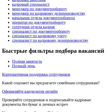
кадровый специалист
менеджер по документообороту
менеджер по кадровому делопроизводству
начальник отдела документооборота
оператор по документообороту
сотрудник отдела кадров
специалист по документообороту
специалист по кадровому учету
специалист по кадровому делопроизводству
Быстрые фильтры подбора вакансий
Полная занятость
Полный день
Корпоративная поддержка сотрудников
Какой соцпакет вы предлагаете семейным сотрудникам?
Оформляйте кандидатов онлайн
Проверяйте сотрудников и подписывайте кадровые
документы без бумаг и личных встреч