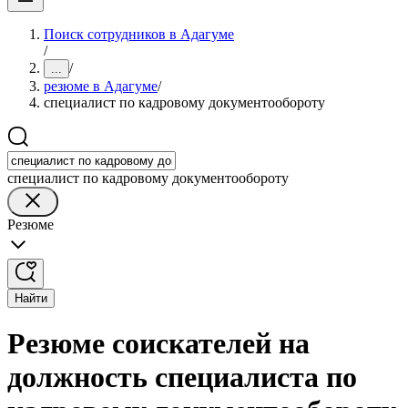
Поиск сотрудников в Адагуме
/
/
...
резюме в Адагуме
/
специалист по кадровому документообороту
специалист по кадровому документообороту
Резюме
Найти
Резюме соискателей на
должность специалиста по