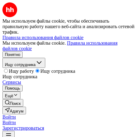
Мы используем файлы cookie, чтобы обеспечивать
правильную работу нашего веб-сайта и анализировать сетевой
трафик.
Правила использования файлов cookie
Мы используем файлы cookie.
Правила использования
файлов cookie
Понятно
Ищу сотрудника
Ищу работу
Ищу сотрудника
Ищу сотрудника
Сервисы
Помощь
Ещё
Поиск
Адагум
Войти
Войти
Зарегистрироваться