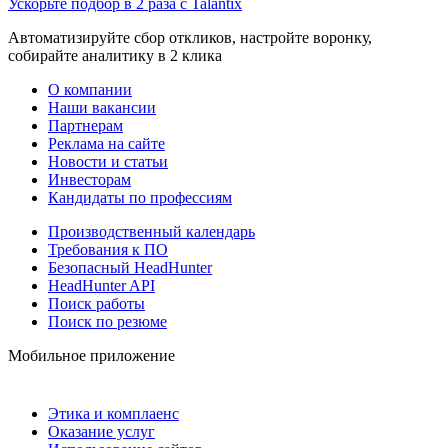
Ускорьте подбор в 2 раза с Talantix
Автоматизируйте сбор откликов, настройте воронку,
собирайте аналитику в 2 клика
О компании
Наши вакансии
Партнерам
Реклама на сайте
Новости и статьи
Инвесторам
Кандидаты по профессиям
Производственный календарь
Требования к ПО
Безопасный HeadHunter
HeadHunter API
Поиск работы
Поиск по резюме
Мобильное приложение
Этика и комплаенс
Оказание услуг