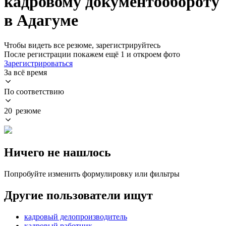
кадровому документообороту
в Адагуме
Чтобы видеть все резюме, зарегистрируйтесь
После регистрации покажем ещё 1 и откроем фото
Зарегистрироваться
За всё время
По соответствию
20 резюме
Ничего не нашлось
Попробуйте изменить формулировку или фильтры
Другие пользователи ищут
кадровый делопроизводитель
кадровый работник