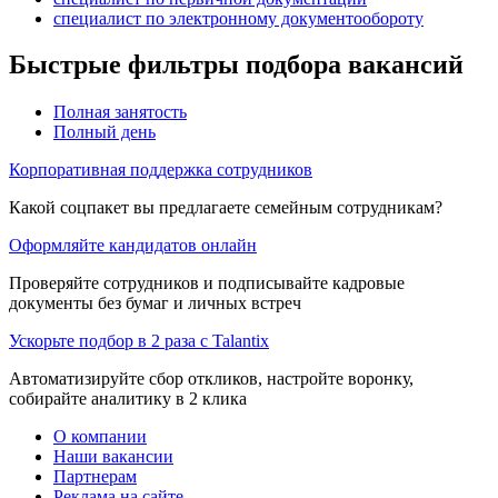
специалист по электронному документообороту
Быстрые фильтры подбора вакансий
Полная занятость
Полный день
Корпоративная поддержка сотрудников
Какой соцпакет вы предлагаете семейным сотрудникам?
Оформляйте кандидатов онлайн
Проверяйте сотрудников и подписывайте кадровые
документы без бумаг и личных встреч
Ускорьте подбор в 2 раза с Talantix
Автоматизируйте сбор откликов, настройте воронку,
собирайте аналитику в 2 клика
О компании
Наши вакансии
Партнерам
Реклама на сайте