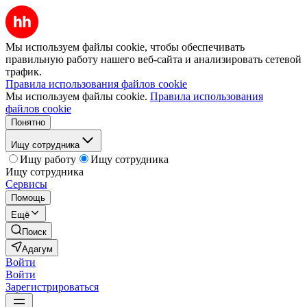
Мы используем файлы cookie, чтобы обеспечивать
правильную работу нашего веб-сайта и анализировать сетевой
трафик.
Правила использования файлов cookie
Мы используем файлы cookie.
Правила использования
файлов cookie
Понятно
Ищу сотрудника
Ищу работу
Ищу сотрудника
Ищу сотрудника
Сервисы
Помощь
Ещё
Поиск
Адагум
Войти
Войти
Зарегистрироваться