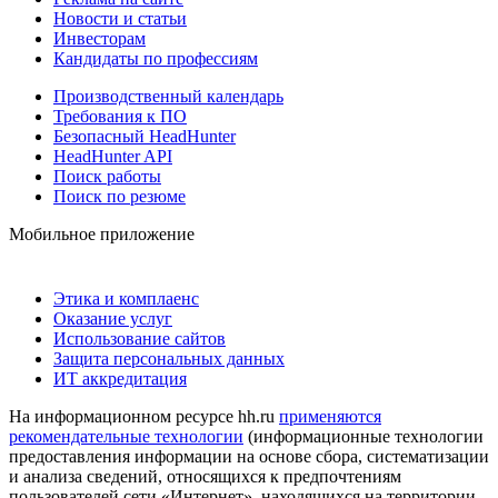
Новости и статьи
Инвесторам
Кандидаты по профессиям
Производственный календарь
Требования к ПО
Безопасный HeadHunter
HeadHunter API
Поиск работы
Поиск по резюме
Мобильное приложение
Этика и комплаенс
Оказание услуг
Использование сайтов
Защита персональных данных
ИТ аккредитация
На информационном ресурсе hh.ru
применяются
рекомендательные технологии
(информационные технологии
предоставления информации на основе сбора, систематизации
и анализа сведений, относящихся к предпочтениям
пользователей сети «Интернет», находящихся на территории