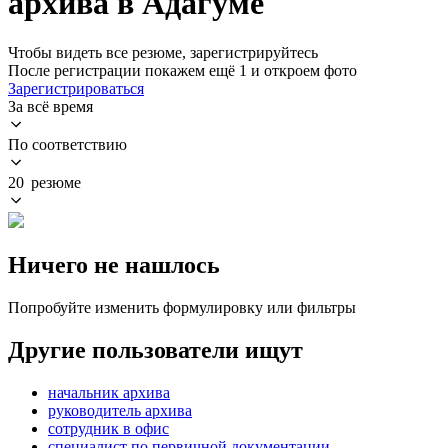
архива в Адагуме
Чтобы видеть все резюме, зарегистрируйтесь
После регистрации покажем ещё 1 и откроем фото
Зарегистрироваться
За всё время
По соответствию
20 резюме
Ничего не нашлось
Попробуйте изменить формулировку или фильтры
Другие пользователи ищут
начальник архива
руководитель архива
сотрудник в офис
специалист по первичной документации