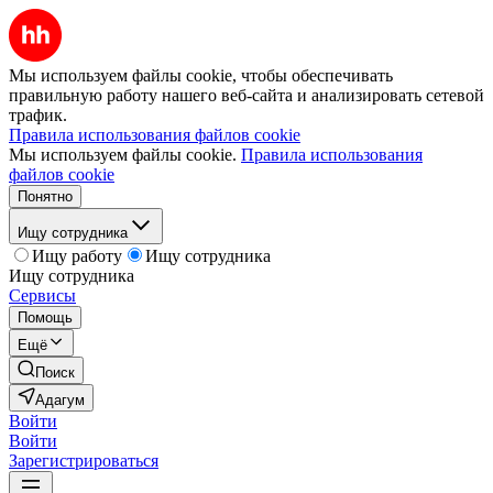
Мы используем файлы cookie, чтобы обеспечивать
правильную работу нашего веб-сайта и анализировать сетевой
трафик.
Правила использования файлов cookie
Мы используем файлы cookie.
Правила использования
файлов cookie
Понятно
Ищу сотрудника
Ищу работу
Ищу сотрудника
Ищу сотрудника
Сервисы
Помощь
Ещё
Поиск
Адагум
Войти
Войти
Зарегистрироваться