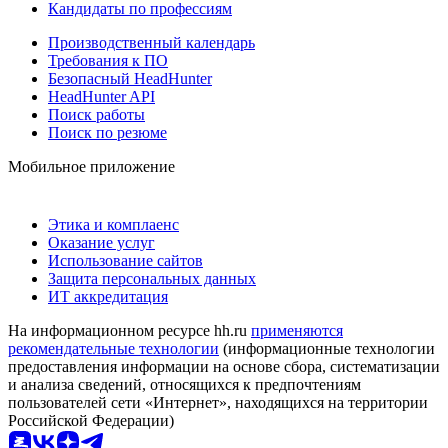
Кандидаты по профессиям
Производственный календарь
Требования к ПО
Безопасный HeadHunter
HeadHunter API
Поиск работы
Поиск по резюме
Мобильное приложение
Этика и комплаенс
Оказание услуг
Использование сайтов
Защита персональных данных
ИТ аккредитация
На информационном ресурсе hh.ru
применяются
рекомендательные технологии
(информационные технологии
предоставления информации на основе сбора, систематизации
и анализа сведений, относящихся к предпочтениям
пользователей сети «Интернет», находящихся на территории
Российской Федерации)