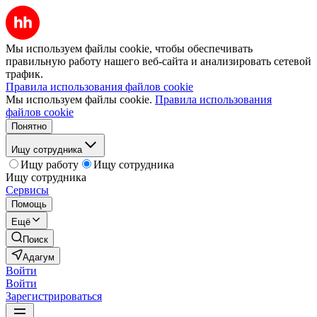
Мы используем файлы cookie, чтобы обеспечивать
правильную работу нашего веб-сайта и анализировать сетевой
трафик.
Правила использования файлов cookie
Мы используем файлы cookie.
Правила использования
файлов cookie
Понятно
Ищу сотрудника
Ищу работу
Ищу сотрудника
Ищу сотрудника
Сервисы
Помощь
Ещё
Поиск
Адагум
Войти
Войти
Зарегистрироваться