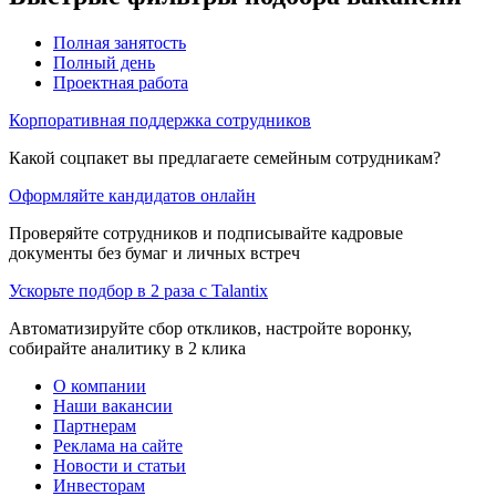
Полная занятость
Полный день
Проектная работа
Корпоративная поддержка сотрудников
Какой соцпакет вы предлагаете семейным сотрудникам?
Оформляйте кандидатов онлайн
Проверяйте сотрудников и подписывайте кадровые
документы без бумаг и личных встреч
Ускорьте подбор в 2 раза с Talantix
Автоматизируйте сбор откликов, настройте воронку,
собирайте аналитику в 2 клика
О компании
Наши вакансии
Партнерам
Реклама на сайте
Новости и статьи
Инвесторам