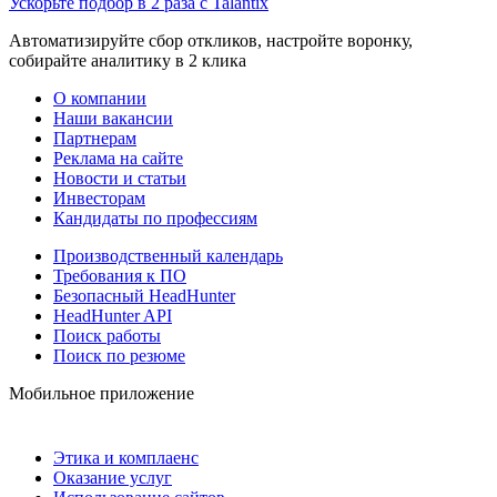
Ускорьте подбор в 2 раза с Talantix
Автоматизируйте сбор откликов, настройте воронку,
собирайте аналитику в 2 клика
О компании
Наши вакансии
Партнерам
Реклама на сайте
Новости и статьи
Инвесторам
Кандидаты по профессиям
Производственный календарь
Требования к ПО
Безопасный HeadHunter
HeadHunter API
Поиск работы
Поиск по резюме
Мобильное приложение
Этика и комплаенс
Оказание услуг