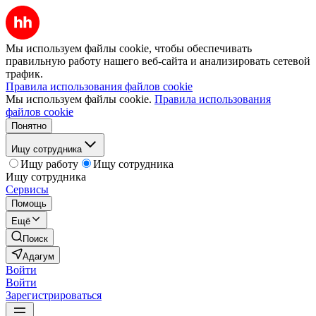
Мы используем файлы cookie, чтобы обеспечивать
правильную работу нашего веб-сайта и анализировать сетевой
трафик.
Правила использования файлов cookie
Мы используем файлы cookie.
Правила использования
файлов cookie
Понятно
Ищу сотрудника
Ищу работу
Ищу сотрудника
Ищу сотрудника
Сервисы
Помощь
Ещё
Поиск
Адагум
Войти
Войти
Зарегистрироваться