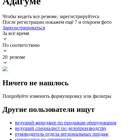
Адагуме
Чтобы видеть все резюме, зарегистрируйтесь
После регистрации покажем ещё 7 и откроем фото
Зарегистрироваться
За всё время
По соответствию
20 резюме
Ничего не нашлось
Попробуйте изменить формулировку или фильтры
Другие пользователи ищут
ведущий менеджер по продажам оборудования
ведущий специалист по делопроизводству
руководитель отдела региональных продаж
специалист по отчетности