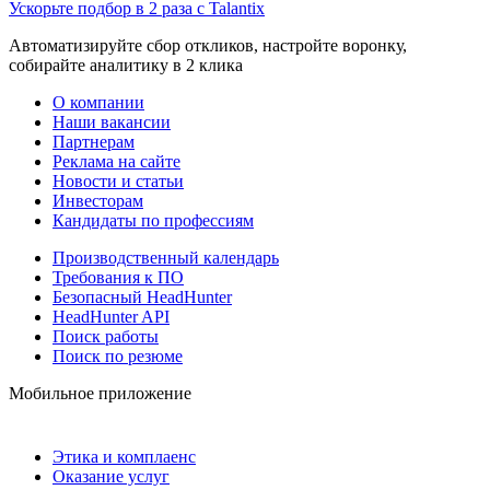
Ускорьте подбор в 2 раза с Talantix
Автоматизируйте сбор откликов, настройте воронку,
собирайте аналитику в 2 клика
О компании
Наши вакансии
Партнерам
Реклама на сайте
Новости и статьи
Инвесторам
Кандидаты по профессиям
Производственный календарь
Требования к ПО
Безопасный HeadHunter
HeadHunter API
Поиск работы
Поиск по резюме
Мобильное приложение
Этика и комплаенс
Оказание услуг