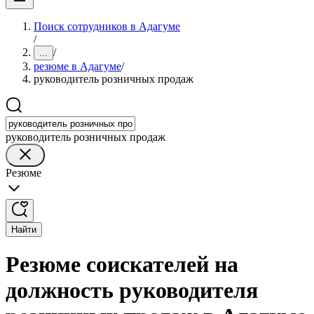
Поиск сотрудников в Адагуме
/
/
...
резюме в Адагуме
/
руководитель розничных продаж
руководитель розничных продаж
Резюме
Найти
Резюме соискателей на
должность руководителя