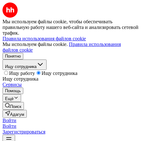
Мы используем файлы cookie, чтобы обеспечивать
правильную работу нашего веб-сайта и анализировать сетевой
трафик.
Правила использования файлов cookie
Мы используем файлы cookie.
Правила использования
файлов cookie
Понятно
Ищу сотрудника
Ищу работу
Ищу сотрудника
Ищу сотрудника
Сервисы
Помощь
Ещё
Поиск
Адагум
Войти
Войти
Зарегистрироваться