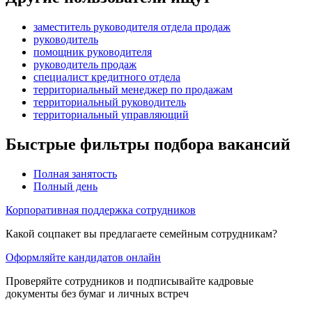
заместитель руководителя отдела продаж
руководитель
помощник руководителя
руководитель продаж
специалист кредитного отдела
территориальный менеджер по продажам
территориальный руководитель
территориальный управляющий
Быстрые фильтры подбора вакансий
Полная занятость
Полный день
Корпоративная поддержка сотрудников
Какой соцпакет вы предлагаете семейным сотрудникам?
Оформляйте кандидатов онлайн
Проверяйте сотрудников и подписывайте кадровые
документы без бумаг и личных встреч