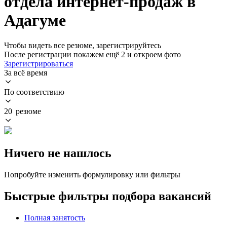
отдела интернет-продаж в
Адагуме
Чтобы видеть все резюме, зарегистрируйтесь
После регистрации покажем ещё 2 и откроем фото
Зарегистрироваться
За всё время
По соответствию
20 резюме
Ничего не нашлось
Попробуйте изменить формулировку или фильтры
Быстрые фильтры подбора вакансий
Полная занятость