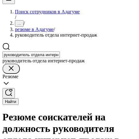
Поиск сотрудников в Адагуме
/
/
...
резюме в Адагуме
/
руководитель отдела интернет-продаж
руководитель отдела интернет-продаж
Резюме
Найти
Резюме соискателей на
должность руководителя