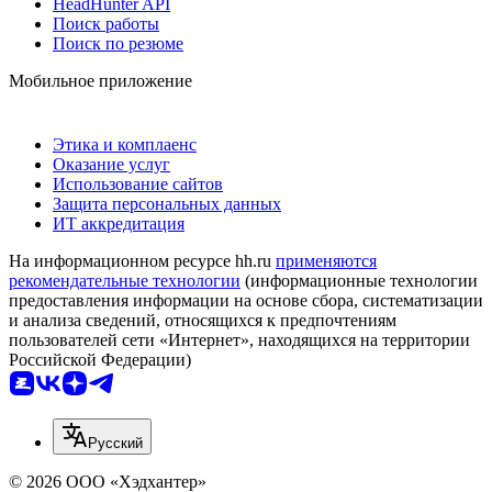
HeadHunter API
Поиск работы
Поиск по резюме
Мобильное приложение
Этика и комплаенс
Оказание услуг
Использование сайтов
Защита персональных данных
ИТ аккредитация
На информационном ресурсе hh.ru
применяются
рекомендательные технологии
(информационные технологии
предоставления информации на основе сбора, систематизации
и анализа сведений, относящихся к предпочтениям
пользователей сети «Интернет», находящихся на территории
Российской Федерации)
Русский
© 2026 ООО «Хэдхантер»