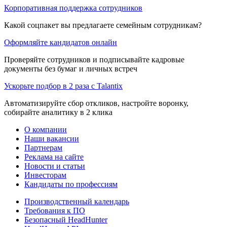
Корпоративная поддержка сотрудников
Какой соцпакет вы предлагаете семейным сотрудникам?
Оформляйте кандидатов онлайн
Проверяйте сотрудников и подписывайте кадровые
документы без бумаг и личных встреч
Ускорьте подбор в 2 раза с Talantix
Автоматизируйте сбор откликов, настройте воронку,
собирайте аналитику в 2 клика
О компании
Наши вакансии
Партнерам
Реклама на сайте
Новости и статьи
Инвесторам
Кандидаты по профессиям
Производственный календарь
Требования к ПО
Безопасный HeadHunter