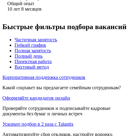
Общий опыт
10
лет
8
месяцев
Быстрые фильтры подбора вакансий
Частичная занятость
Гибкий график
Полная занятость
Полный день
Проектная работа
Вахтовый метод
Корпоративная поддержка сотрудников
Какой соцпакет вы предлагаете семейным сотрудникам?
Оформляйте кандидатов онлайн
Проверяйте сотрудников и подписывайте кадровые
документы без бумаг и личных встреч
Ускорьте подбор в 2 раза с Talantix
Автоматизируйте сбор откликов, настройте воронку,