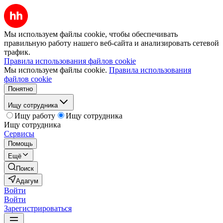
Мы используем файлы cookie, чтобы обеспечивать
правильную работу нашего веб-сайта и анализировать сетевой
трафик.
Правила использования файлов cookie
Мы используем файлы cookie.
Правила использования
файлов cookie
Понятно
Ищу сотрудника
Ищу работу
Ищу сотрудника
Ищу сотрудника
Сервисы
Помощь
Ещё
Поиск
Адагум
Войти
Войти
Зарегистрироваться