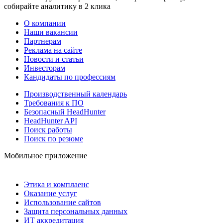
собирайте аналитику в 2 клика
О компании
Наши вакансии
Партнерам
Реклама на сайте
Новости и статьи
Инвесторам
Кандидаты по профессиям
Производственный календарь
Требования к ПО
Безопасный HeadHunter
HeadHunter API
Поиск работы
Поиск по резюме
Мобильное приложение
Этика и комплаенс
Оказание услуг
Использование сайтов
Защита персональных данных
ИТ аккредитация