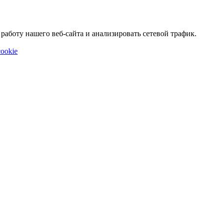
аботу нашего веб-сайта и анализировать сетевой трафик.
ookie