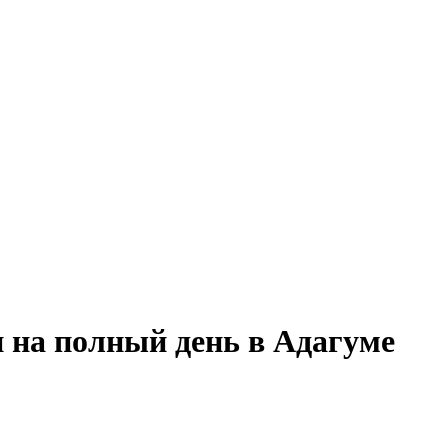
 на полный день в Адагуме