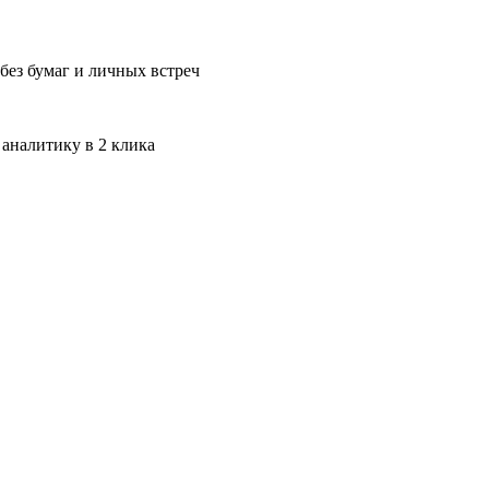
без бумаг и личных встреч
 аналитику в 2 клика