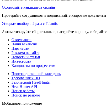
Оформляйте кандидатов онлайн
Проверяйте сотрудников и подписывайте кадровые документы 
Ускорьте подбор в 2 раза с Talantix
Автоматизируйте сбор откликов, настройте воронку, собирайте
О компании
Наши вакансии
Партнерам
Реклама на сайте
Новости и статьи
Инвесторам
Кандидаты по профессиям
Производственный календарь
Требования к ПО
Безопасный HeadHunter
HeadHunter API
Поиск работы
Поиск по резюме
Мобильное приложение