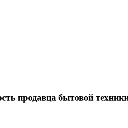
ость продавца бытовой техники