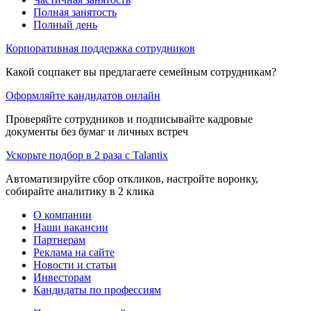
Полная занятость
Полный день
Корпоративная поддержка сотрудников
Какой соцпакет вы предлагаете семейным сотрудникам?
Оформляйте кандидатов онлайн
Проверяйте сотрудников и подписывайте кадровые
документы без бумаг и личных встреч
Ускорьте подбор в 2 раза с Talantix
Автоматизируйте сбор откликов, настройте воронку,
собирайте аналитику в 2 клика
О компании
Наши вакансии
Партнерам
Реклама на сайте
Новости и статьи
Инвесторам
Кандидаты по профессиям