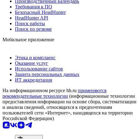
Производственный календарь
Требования к ПО
Безопасный HeadHunter
HeadHunter API
Поиск работы
Поиск по резюме
Мобильное приложение
Этика и комплаенс
Оказание услуг
Использование сайтов
Защита персональных данных
ИТ аккредитация
На информационном ресурсе hh.ru
применяются
рекомендательные технологии
(информационные технологии
предоставления информации на основе сбора, систематизации
и анализа сведений, относящихся к предпочтениям
пользователей сети «Интернет», находящихся на территории
Российской Федерации)