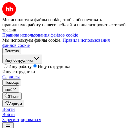
Мы используем файлы cookie, чтобы обеспечивать
правильную работу нашего веб-сайта и анализировать сетевой
трафик.
Правила использования файлов cookie
Мы используем файлы cookie.
Правила использования
файлов cookie
Понятно
Ищу сотрудника
Ищу работу
Ищу сотрудника
Ищу сотрудника
Сервисы
Помощь
Ещё
Поиск
Адагум
Войти
Войти
Зарегистрироваться