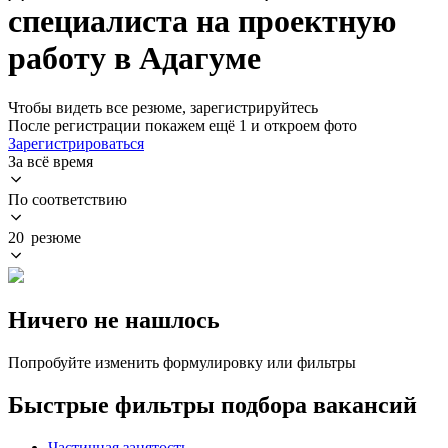
специалиста на проектную
работу в Адагуме
Чтобы видеть все резюме, зарегистрируйтесь
После регистрации покажем ещё 1 и откроем фото
Зарегистрироваться
За всё время
По соответствию
20 резюме
Ничего не нашлось
Попробуйте изменить формулировку или фильтры
Быстрые фильтры подбора вакансий
Частичная занятость