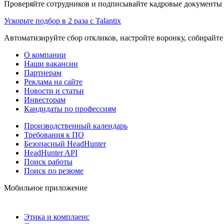
Проверяйте сотрудников и подписывайте кадровые документы 
Ускорьте подбор в 2 раза с Talantix
Автоматизируйте сбор откликов, настройте воронку, собирайте
О компании
Наши вакансии
Партнерам
Реклама на сайте
Новости и статьи
Инвесторам
Кандидаты по профессиям
Производственный календарь
Требования к ПО
Безопасный HeadHunter
HeadHunter API
Поиск работы
Поиск по резюме
Мобильное приложение
Этика и комплаенс