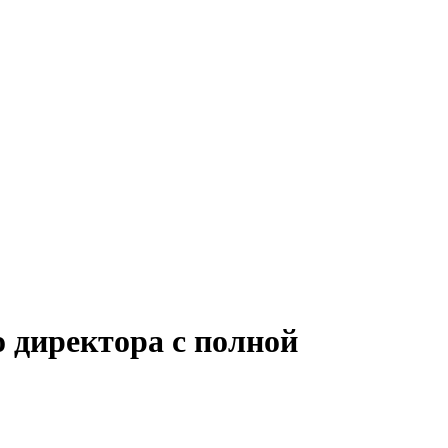
 директора с полной