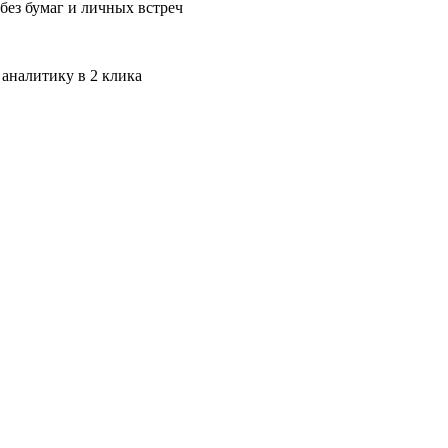
без бумаг и личных встреч
 аналитику в 2 клика