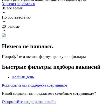
Зарегистрироваться
За всё время
По соответствию
20 резюме
Ничего не нашлось
Попробуйте изменить формулировку или фильтры
Быстрые фильтры подбора вакансий
Полный день
Корпоративная поддержка сотрудников
Какой соцпакет вы предлагаете семейным сотрудникам?
Оформляйте кандидатов онлайн