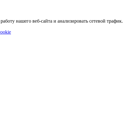
аботу нашего веб-сайта и анализировать сетевой трафик.
ookie