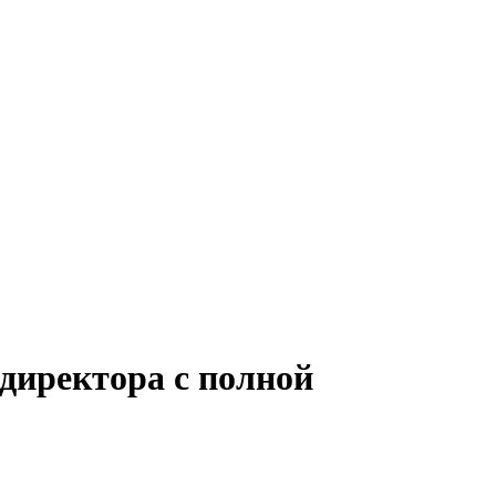
 директора с полной