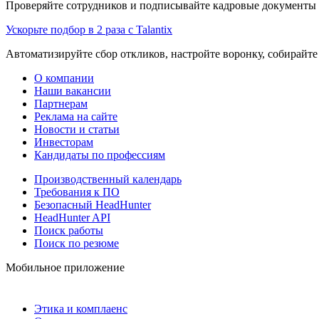
Проверяйте сотрудников и подписывайте кадровые документы 
Ускорьте подбор в 2 раза с Talantix
Автоматизируйте сбор откликов, настройте воронку, собирайте
О компании
Наши вакансии
Партнерам
Реклама на сайте
Новости и статьи
Инвесторам
Кандидаты по профессиям
Производственный календарь
Требования к ПО
Безопасный HeadHunter
HeadHunter API
Поиск работы
Поиск по резюме
Мобильное приложение
Этика и комплаенс