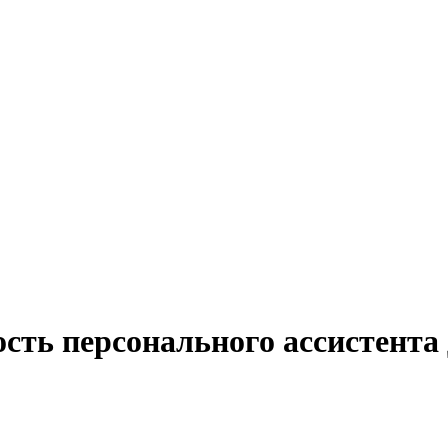
сть персонального ассистента