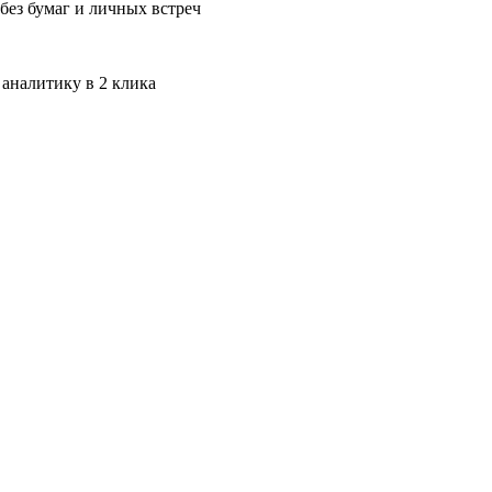
без бумаг и личных встреч
 аналитику в 2 клика