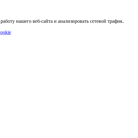
аботу нашего веб-сайта и анализировать сетевой трафик.
ookie