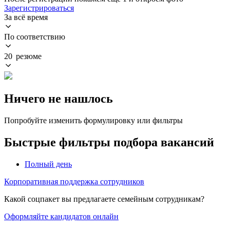
Зарегистрироваться
За всё время
По соответствию
20 резюме
Ничего не нашлось
Попробуйте изменить формулировку или фильтры
Быстрые фильтры подбора вакансий
Полный день
Корпоративная поддержка сотрудников
Какой соцпакет вы предлагаете семейным сотрудникам?
Оформляйте кандидатов онлайн