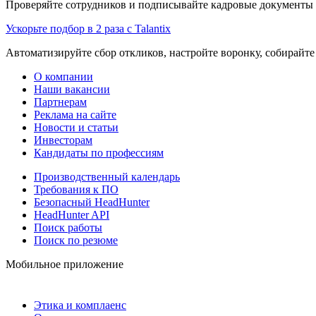
Проверяйте сотрудников и подписывайте кадровые документы 
Ускорьте подбор в 2 раза с Talantix
Автоматизируйте сбор откликов, настройте воронку, собирайте
О компании
Наши вакансии
Партнерам
Реклама на сайте
Новости и статьи
Инвесторам
Кандидаты по профессиям
Производственный календарь
Требования к ПО
Безопасный HeadHunter
HeadHunter API
Поиск работы
Поиск по резюме
Мобильное приложение
Этика и комплаенс