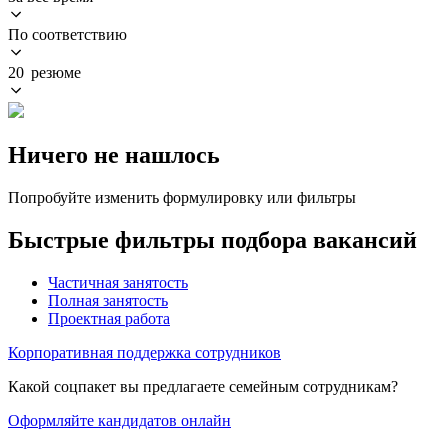
По соответствию
20 резюме
Ничего не нашлось
Попробуйте изменить формулировку или фильтры
Быстрые фильтры подбора вакансий
Частичная занятость
Полная занятость
Проектная работа
Корпоративная поддержка сотрудников
Какой соцпакет вы предлагаете семейным сотрудникам?
Оформляйте кандидатов онлайн