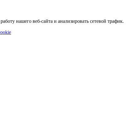
аботу нашего веб-сайта и анализировать сетевой трафик.
ookie