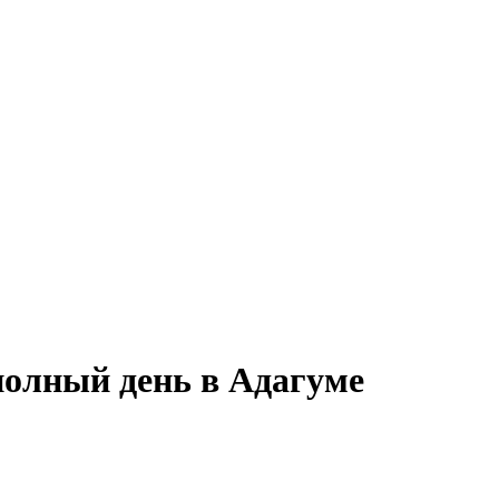
полный день в Адагуме