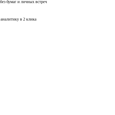
без бумаг и личных встреч
 аналитику в 2 клика