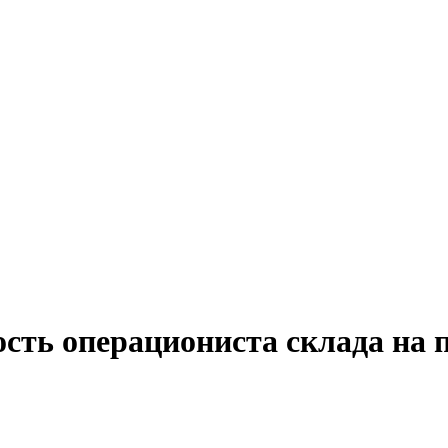
ость операциониста склада на 