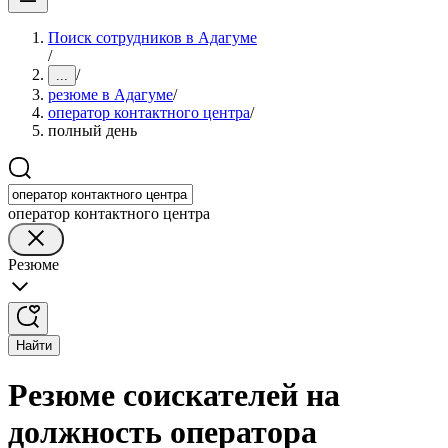
Поиск сотрудников в Адагуме
/
/
...
резюме в Адагуме
/
оператор контактного центра
/
полный день
оператор контактного центра
Резюме
Найти
Резюме соискателей на
должность оператора