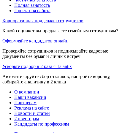
Полная занятость
Проектная работа
Корпоративная поддержка сотрудников
Какой соцпакет вы предлагаете семейным сотрудникам?
Оформляйте кандидатов онлайн
Проверяйте сотрудников и подписывайте кадровые
документы без бумаг и личных встреч
Ускорьте подбор в 2 раза с Talantix
Автоматизируйте сбор откликов, настройте воронку,
собирайте аналитику в 2 клика
О компании
Наши вакансии
Партнерам
Реклама на сайте
Новости и статьи
Инвесторам
Кандидаты по профессиям