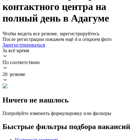
контактного центра на
полный день в Адагуме
Чтобы видеть все резюме, зарегистрируйтесь
После регистрации покажем ещё 4 и откроем фото
Зарегистрироваться
За всё время
По соответствию
20 резюме
Ничего не нашлось
Попробуйте изменить формулировку или фильтры
Быстрые фильтры подбора вакансий
Частичная занятость