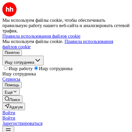
Мы используем файлы cookie, чтобы обеспечивать
правильную работу нашего веб-сайта и анализировать сетевой
трафик.
Правила использования файлов cookie
Мы используем файлы cookie.
Правила использования
файлов cookie
Понятно
Ищу сотрудника
Ищу работу
Ищу сотрудника
Ищу сотрудника
Сервисы
Помощь
Ещё
Поиск
Адагум
Войти
Войти
Зарегистрироваться