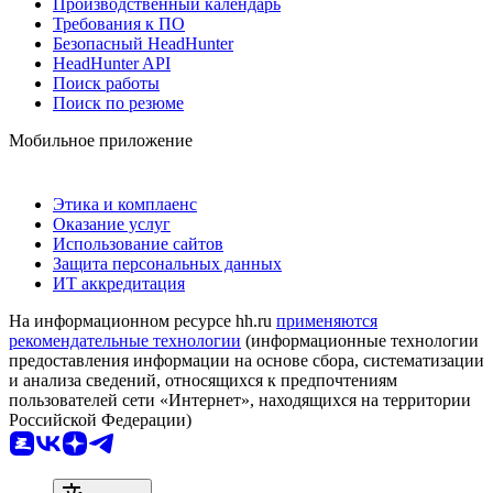
Производственный календарь
Требования к ПО
Безопасный HeadHunter
HeadHunter API
Поиск работы
Поиск по резюме
Мобильное приложение
Этика и комплаенс
Оказание услуг
Использование сайтов
Защита персональных данных
ИТ аккредитация
На информационном ресурсе hh.ru
применяются
рекомендательные технологии
(информационные технологии
предоставления информации на основе сбора, систематизации
и анализа сведений, относящихся к предпочтениям
пользователей сети «Интернет», находящихся на территории
Российской Федерации)