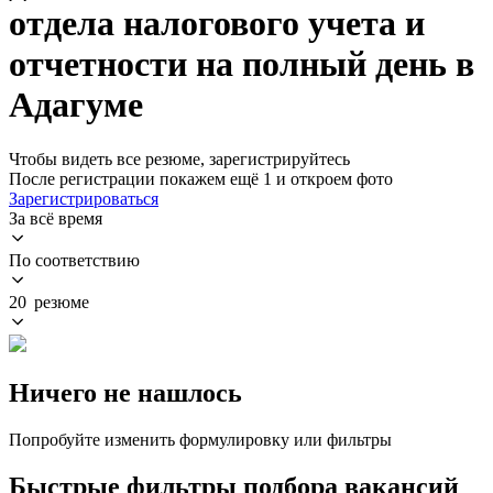
отдела налогового учета и
отчетности на полный день в
Адагуме
Чтобы видеть все резюме, зарегистрируйтесь
После регистрации покажем ещё 1 и откроем фото
Зарегистрироваться
За всё время
По соответствию
20 резюме
Ничего не нашлось
Попробуйте изменить формулировку или фильтры
Быстрые фильтры подбора вакансий