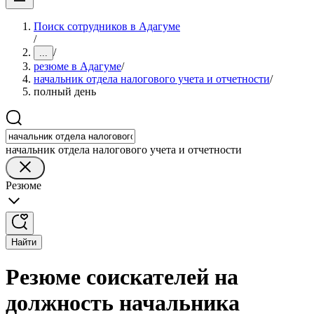
Поиск сотрудников в Адагуме
/
/
...
резюме в Адагуме
/
начальник отдела налогового учета и отчетности
/
полный день
начальник отдела налогового учета и отчетности
Резюме
Найти
Резюме соискателей на
должность начальника