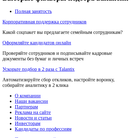
Полная занятость
Корпоративная поддержка сотрудников
Какой соцпакет вы предлагаете семейным сотрудникам?
Оформляйте кандидатов онлайн
Проверяйте сотрудников и подписывайте кадровые
документы без бумаг и личных встреч
Ускорьте подбор в 2 раза с Talantix
Автоматизируйте сбор откликов, настройте воронку,
собирайте аналитику в 2 клика
О компании
Наши вакансии
Партнерам
Реклама на сайте
Новости и статьи
Инвесторам
Кандидаты по профессиям