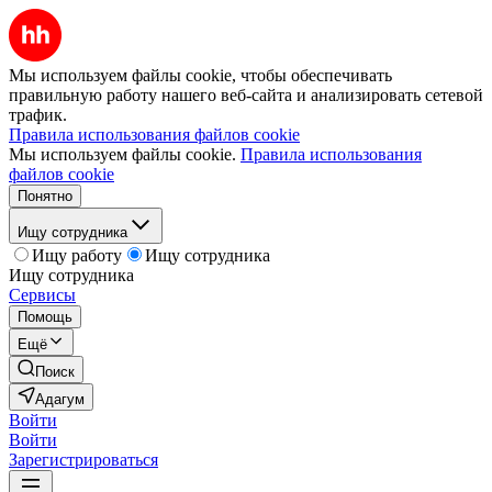
Мы используем файлы cookie, чтобы обеспечивать
правильную работу нашего веб-сайта и анализировать сетевой
трафик.
Правила использования файлов cookie
Мы используем файлы cookie.
Правила использования
файлов cookie
Понятно
Ищу сотрудника
Ищу работу
Ищу сотрудника
Ищу сотрудника
Сервисы
Помощь
Ещё
Поиск
Адагум
Войти
Войти
Зарегистрироваться