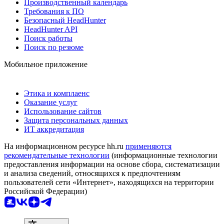
Производственный календарь
Требования к ПО
Безопасный HeadHunter
HeadHunter API
Поиск работы
Поиск по резюме
Мобильное приложение
Этика и комплаенс
Оказание услуг
Использование сайтов
Защита персональных данных
ИТ аккредитация
На информационном ресурсе hh.ru
применяются
рекомендательные технологии
(информационные технологии
предоставления информации на основе сбора, систематизации
и анализа сведений, относящихся к предпочтениям
пользователей сети «Интернет», находящихся на территории
Российской Федерации)