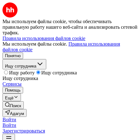
Мы используем файлы cookie, чтобы обеспечивать
правильную работу нашего веб-сайта и анализировать сетевой
трафик.
Правила использования файлов cookie
Мы используем файлы cookie.
Правила использования
файлов cookie
Понятно
Ищу сотрудника
Ищу работу
Ищу сотрудника
Ищу сотрудника
Сервисы
Помощь
Ещё
Поиск
Адагум
Войти
Войти
Зарегистрироваться