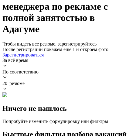
менеджера по рекламе с
полной занятостью в
Адагуме
Чтобы видеть все резюме, зарегистрируйтесь
После регистрации покажем ещё 1 и откроем фото
Зарегистрироваться
За всё время
По соответствию
20 резюме
Ничего не нашлось
Попробуйте изменить формулировку или фильтры
Быстрые фильтры подбора вакансий