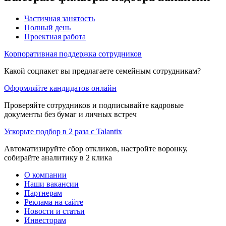
Частичная занятость
Полный день
Проектная работа
Корпоративная поддержка сотрудников
Какой соцпакет вы предлагаете семейным сотрудникам?
Оформляйте кандидатов онлайн
Проверяйте сотрудников и подписывайте кадровые
документы без бумаг и личных встреч
Ускорьте подбор в 2 раза с Talantix
Автоматизируйте сбор откликов, настройте воронку,
собирайте аналитику в 2 клика
О компании
Наши вакансии
Партнерам
Реклама на сайте
Новости и статьи
Инвесторам