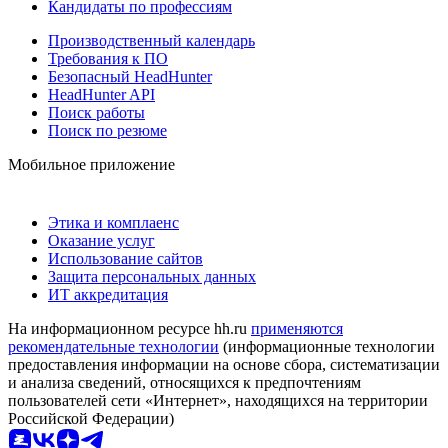
Кандидаты по профессиям
Производственный календарь
Требования к ПО
Безопасный HeadHunter
HeadHunter API
Поиск работы
Поиск по резюме
Мобильное приложение
Этика и комплаенс
Оказание услуг
Использование сайтов
Защита персональных данных
ИТ аккредитация
На информационном ресурсе hh.ru
применяются
рекомендательные технологии
(информационные технологии
предоставления информации на основе сбора, систематизации
и анализа сведений, относящихся к предпочтениям
пользователей сети «Интернет», находящихся на территории
Российской Федерации)